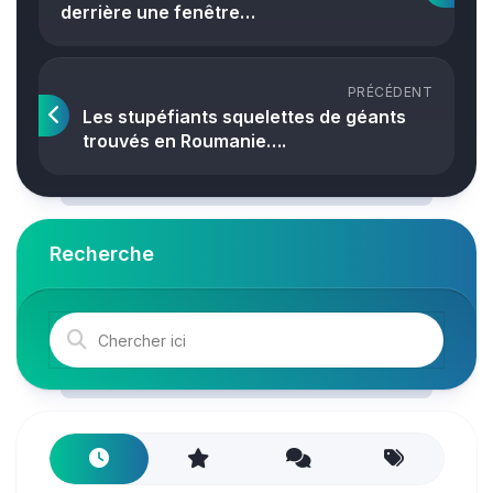
derrière une fenêtre…
PRÉCÉDENT
Les stupéfiants squelettes de géants
trouvés en Roumanie….
Recherche