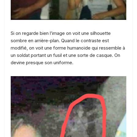
Si on regarde bien l’image on voit une silhouette
sombre en arrière-plan. Quand le contraste est
modifié, on voit une forme humanoïde qui ressemble à
un soldat portant un fusil et une sorte de casque. On
devine presque son uniforme.