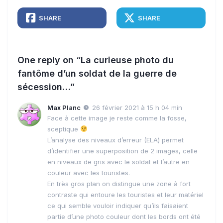
SHARE
SHARE
One reply on “La curieuse photo du
fantôme d’un soldat de la guerre de
sécession…”
Max Planc
26 février 2021 à 15 h 04 min
Face à cette image je reste comme la fosse,
sceptique
L’analyse des niveaux d’erreur (ELA) permet
d’identifier une superposition de 2 images, celle
en niveaux de gris avec le soldat et l’autre en
couleur avec les touristes.
En très gros plan on distingue une zone à fort
contraste qui entoure les touristes et leur matériel
ce qui semble vouloir indiquer qu’ils faisaient
partie d’une photo couleur dont les bords ont été