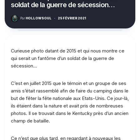
soldat de la guerre de sécession…
Par
HOLLOWSOUL
·
25 FÉVRIER 2021
Curieuse photo datant de 2015 et qui nous montre ce
qui serait un fantôme d’un soldat de la guerre de
sécession…
C’est en juillet 2015 que le témoin et un groupe de ses
amis s’était rassemblé afin de faire du camping dans le
but de fêter la fête nationale aux Etats-Unis. Ce jour-là,
ils étaient dans la nature et avait pris de nombreuses
photos. Il se trouvait dans le Kentucky près d’un ancien
champ de bataille.
Ce n’est que plus tard, en regardant à nouveaux les