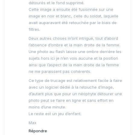
détourés et le fond supprimé.
Cette image a ensuite été fusionnée sur une
image en noir et blanc, celle du soldat, laquelle
avait auparavant été retouchée par le biais de
filtres.
Deux autres choses m’ont intrigué, tout d’abord
l’absence d’ombre et la main droite de la femme.
Une photo au flash laisse une ombre derrière les
sujets hors ici je n’en vois aucune et la position
ainsi que l’aspect de la main droite de la femme
ne me paraissent pas cohérents.
Ce type de trucage est relativement facile à faire
avec un logiciel dédié à la retouche d’image,
d’autant plus que pour un néophyte détourer une
photo peut se faire en ligne et sans effort en
moins d’une minute.
Le reste est un jeu d’enfant.
Max
Répondre