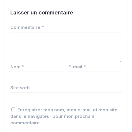
Laisser un commentaire
Commentaire
*
Nom
*
E-mail
*
Site web
Enregistrer mon nom, mon e-mail et mon site
dans le navigateur pour mon prochain
commentaire.