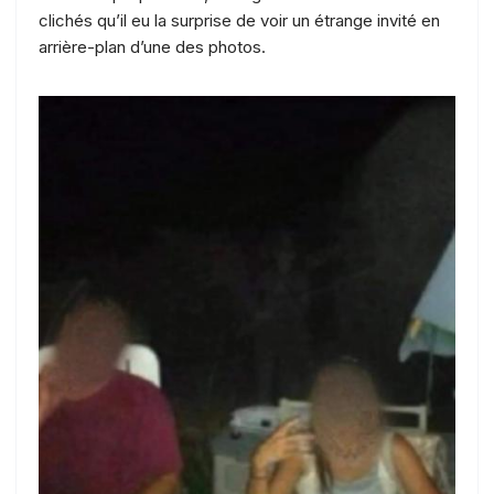
clichés qu’il eu la surprise de voir un étrange invité en
arrière-plan d’une des photos.