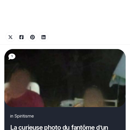
1
in
Spiritisme
La curieuse photo du fantôme d’un