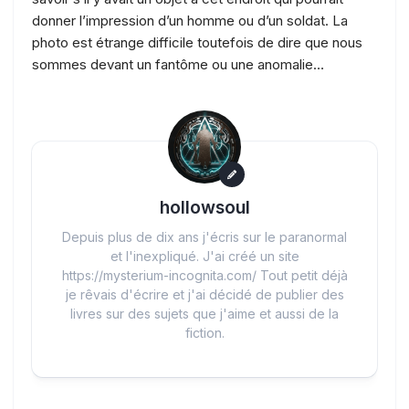
donner l’impression d’un homme ou d’un soldat. La
photo est étrange difficile toutefois de dire que nous
sommes devant un fantôme ou une anomalie…
hollowsoul
Depuis plus de dix ans j'écris sur le paranormal
et l'inexpliqué. J'ai créé un site
https://mysterium-incognita.com/ Tout petit déjà
je rêvais d'écrire et j'ai décidé de publier des
livres sur des sujets que j'aime et aussi de la
fiction.