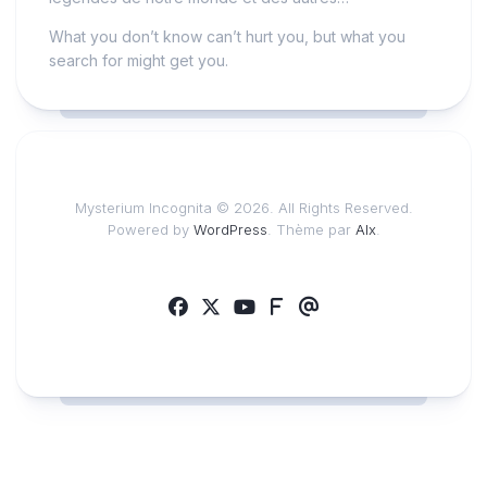
What you don’t know can’t hurt you, but what you
search for might get you.
Mysterium Incognita © 2026. All Rights Reserved.
Powered by
WordPress
. Thème par
Alx
.