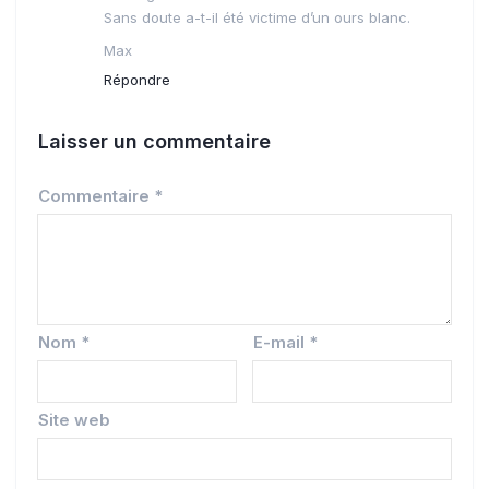
Sans doute a-t-il été victime d’un ours blanc.
Max
Répondre
Laisser un commentaire
Commentaire
*
Nom
*
E-mail
*
Site web