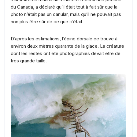
du Canada, a déclaré qu’il était tout à fait sûr que la
photo n’était pas un canular, mais qu’il ne pouvait pas
non plus être sûr de ce que c’était.
D’après les estimations, l’épine dorsale ce trouve à
environ deux mètres quarante de la glace. La créature
dont les restes ont été photographiés devait être de
très grande taille.