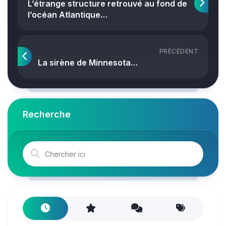
L’étrange structure retrouvé au fond de
l’océan Atlantique…
PRÉCÉDENT
La sirène de Minnesota…
Recherche