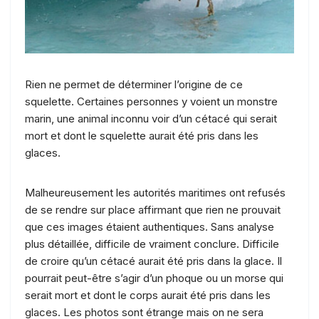
Rien ne permet de déterminer l’origine de ce
squelette. Certaines personnes y voient un monstre
marin, une animal inconnu voir d’un cétacé qui serait
mort et dont le squelette aurait été pris dans les
glaces.
Malheureusement les autorités maritimes ont refusés
de se rendre sur place affirmant que rien ne prouvait
que ces images étaient authentiques. Sans analyse
plus détaillée, difficile de vraiment conclure. Difficile
de croire qu’un cétacé aurait été pris dans la glace. Il
pourrait peut-être s’agir d’un phoque ou un morse qui
serait mort et dont le corps aurait été pris dans les
glaces. Les photos sont étrange mais on ne sera