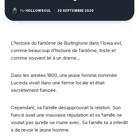
Par
HOLLOWSOUL
·
20 SEPTEMBRE 2020
L’histoire du fantôme de Burlingtone dans l’Iowa est,
comme beaucoup d’histoire de fantôme, triste et
comme souvent lié à un drame…
Dans les années 1800, une jeune femme nommée
Lucinda vivait dans une ferme locale et était
secrètement fiancée.
Cependant, sa famille désapprouvait la relation. Son
fiancé avait une mauvaise réputation et sa famille ne
voulait pas qu’elle se marie avec. Sa famille lui a interdit
à de revoir le jeune homme.