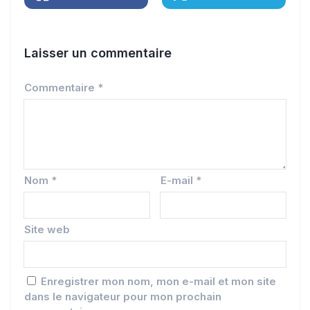
Laisser un commentaire
Commentaire
*
Nom
*
E-mail
*
Site web
Enregistrer mon nom, mon e-mail et mon site
dans le navigateur pour mon prochain