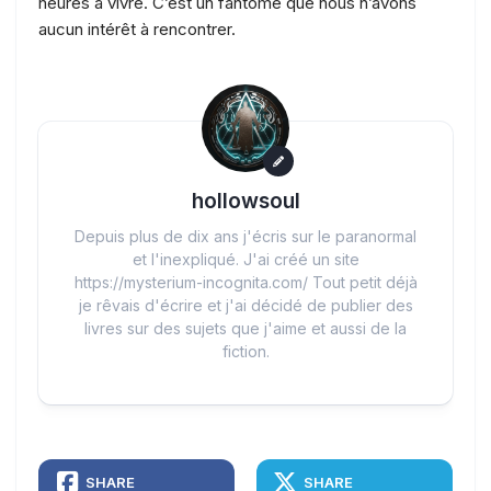
heures à vivre. C’est un fantôme que nous n’avons
aucun intérêt à rencontrer.
hollowsoul
Depuis plus de dix ans j'écris sur le paranormal
et l'inexpliqué. J'ai créé un site
https://mysterium-incognita.com/ Tout petit déjà
je rêvais d'écrire et j'ai décidé de publier des
livres sur des sujets que j'aime et aussi de la
fiction.
SHARE
SHARE