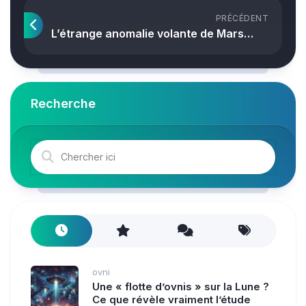
PRÉCÉDENT
L’étrange anomalie volante de Mars…
Recherche
ovni
Une « flotte d’ovnis » sur la Lune ?
Ce que révèle vraiment l’étude