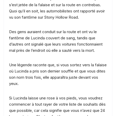
s’est jetée de la falaise et sur la route en contrebas.
Quoi qu’il en soit, les automobilistes ont rapporté avoir
vu son fantôme sur Stony Hollow Road.
Des gens auraient conduit sur la route et ont vu le
fantôme de Lucinda couvert de sang, tandis que
d’autres ont signalé que leurs voitures fonctionnaient
mal près de l’endroit où elle a sauté vers la mort.
Une légende raconte que, si vous sortez vers la falaise
où Lucinda a pris son dernier souffle et que vous dites
son nom trois fois, elle apparaîtra juste devant vos
yeux.
Si Lucinda laisse une rose à vos pieds, vous voudrez
commencer à tout rayer de votre liste de souhaits dès
que possible, car cela signifie que vous n’avez que 24