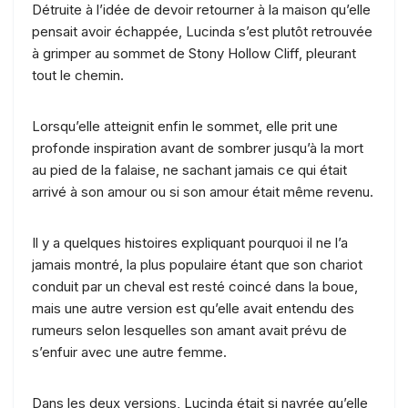
Détruite à l’idée de devoir retourner à la maison qu’elle
pensait avoir échappée, Lucinda s’est plutôt retrouvée
à grimper au sommet de Stony Hollow Cliff, pleurant
tout le chemin.
Lorsqu’elle atteignit enfin le sommet, elle prit une
profonde inspiration avant de sombrer jusqu’à la mort
au pied de la falaise, ne sachant jamais ce qui était
arrivé à son amour ou si son amour était même revenu.
Il y a quelques histoires expliquant pourquoi il ne l’a
jamais montré, la plus populaire étant que son chariot
conduit par un cheval est resté coincé dans la boue,
mais une autre version est qu’elle avait entendu des
rumeurs selon lesquelles son amant avait prévu de
s’enfuir avec une autre femme.
Dans les deux versions, Lucinda était si navrée qu’elle