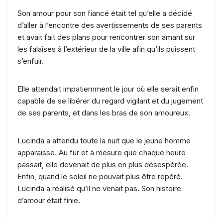
Son amour pour son fiancé était tel qu’elle a décidé
d’aller à l’encontre des avertissements de ses parents
et avait fait des plans pour rencontrer son amant sur
les falaises à l’extérieur de la ville afin qu’ils puissent
s’enfuir.
Elle attendait impatiemment le jour où elle serait enfin
capable de se libérer du regard vigilant et du jugement
de ses parents, et dans les bras de son amoureux.
Lucinda a attendu toute la nuit que le jeune homme
apparaisse. Au fur et à mesure que chaque heure
passait, elle devenait de plus en plus désespérée.
Enfin, quand le soleil ne pouvait plus être repéré.
Lucinda a réalisé qu’il ne venait pas. Son histoire
d’amour était finie.