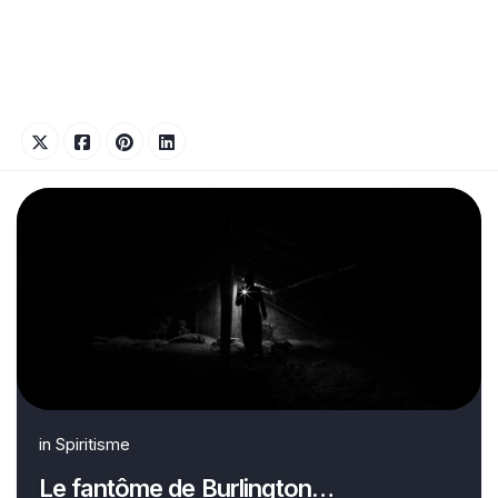
in
Spiritisme
Le fantôme de Burlington…