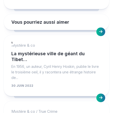
Vous pourriez aussi aimer
1
Mystère & co
La mystérieuse ville de géant du
Tibet…
En 1956, un auteur, Cyril Henry Hoskin, publie le livre
le troisième oeil, il y racontera une étrange histoire
de...
30 JUIN 2022
Mystère & co
/
True Crime