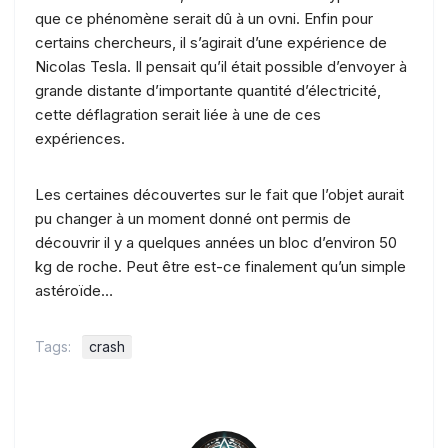
que ce phénomène serait dû à un ovni. Enfin pour
certains chercheurs, il s’agirait d’une expérience de
Nicolas Tesla. Il pensait qu’il était possible d’envoyer à
grande distante d’importante quantité d’électricité,
cette déflagration serait liée à une de ces
expériences.
Les certaines découvertes sur le fait que l’objet aurait
pu changer à un moment donné ont permis de
découvrir il y a quelques années un bloc d’environ 50
kg de roche. Peut être est-ce finalement qu’un simple
astéroïde…
Tags:
crash