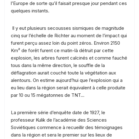
l’Europe de sorte qu’il faisait presque jour pendant ces
quelques instants.
Il y eut plusieurs secousses sismiques de magnitude
cinq sur l’échelle de Richter au moment de l’impact qui
furent perçu assez loin du point zéros. Environ 2150
Km² de forêt furent ce matin-là détruit par cette
explosion, les arbres furent calcinés et comme fauché
tous dans la même direction, le souffle de la
déflagration aurait couché toute la végétation aux
alentours. On estime aujourd’hui que l’explosion qui a
eu lieu dans la région serait équivalent à celle produite
par 10 ou 15 mégatonnes de TNT…
La première série d’enquête date de 1927, le
professeur Kulik de l’académie des Sciences
Soviétiques commence à recueillir des témoignages
dans la région et sera le premier sur les lieux de