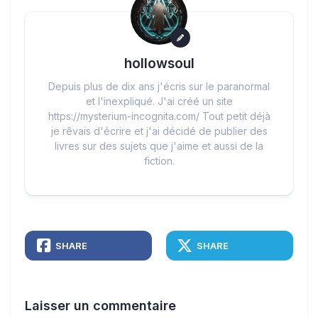
hollowsoul
Depuis plus de dix ans j'écris sur le paranormal
et l'inexpliqué. J'ai créé un site
https://mysterium-incognita.com/ Tout petit déjà
je rêvais d'écrire et j'ai décidé de publier des
livres sur des sujets que j'aime et aussi de la
fiction.
SHARE
SHARE
Laisser un commentaire