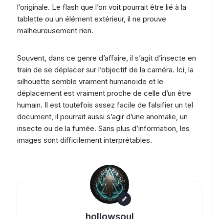
l’originale. Le flash que l’on voit pourrait être lié à la
tablette ou un élément extérieur, il ne prouve
malheureusement rien.
Souvent, dans ce genre d’affaire, il s’agit d’insecte en
train de se déplacer sur l’objectif de la caméra. Ici, la
silhouette semble vraiment humanoïde et le
déplacement est vraiment proche de celle d’un être
humain. Il est toutefois assez facile de falsifier un tel
document, il pourrait aussi s’agir d’une anomalie, un
insecte ou de la fumée. Sans plus d’information, les
images sont difficilement interprétables.
hollowsoul