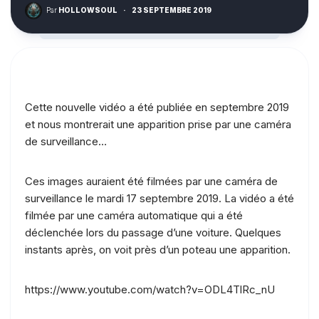
Par
HOLLOWSOUL
·
23 SEPTEMBRE 2019
Cette nouvelle vidéo a été publiée en septembre 2019
et nous montrerait une apparition prise par une caméra
de surveillance…
Ces images auraient été filmées par une caméra de
surveillance le mardi 17 septembre 2019. La vidéo a été
filmée par une caméra automatique qui a été
déclenchée lors du passage d’une voiture. Quelques
instants après, on voit près d’un poteau une apparition.
https://www.youtube.com/watch?v=ODL4TlRc_nU