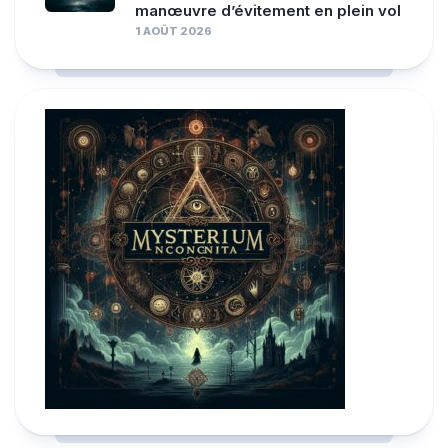
manœuvre d’évitement en plein vol
1 AOÛT 2026