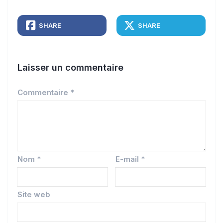
SHARE
SHARE
Laisser un commentaire
Commentaire
*
Nom
*
E-mail
*
Site web