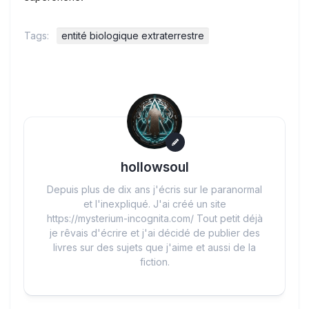
Tags:
entité biologique extraterrestre
hollowsoul
Depuis plus de dix ans j'écris sur le paranormal
et l'inexpliqué. J'ai créé un site
https://mysterium-incognita.com/ Tout petit déjà
je rêvais d'écrire et j'ai décidé de publier des
livres sur des sujets que j'aime et aussi de la
fiction.