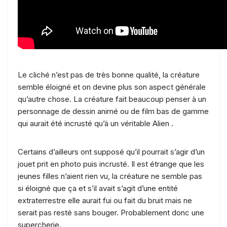
Le cliché n’est pas de très bonne qualité, la créature
semble éloigné et on devine plus son aspect générale
qu’autre chose. La créature fait beaucoup penser à un
personnage de dessin animé ou de film bas de gamme
qui aurait été incrusté qu’à un véritable Alien .
Certains d’ailleurs ont supposé qu’il pourrait s’agir d’un
jouet prit en photo puis incrusté. Il est étrange que les
jeunes filles n’aient rien vu, la créature ne semble pas
si éloigné que ça et s’il avait s’agit d’une entité
extraterrestre elle aurait fui ou fait du bruit mais ne
serait pas resté sans bouger. Probablement donc une
supercherie.