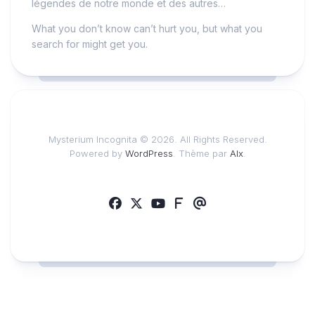
légendes de notre monde et des autres…
What you don’t know can’t hurt you, but what you
search for might get you.
Mysterium Incognita © 2026. All Rights Reserved.
Powered by
WordPress
. Thème par
Alx
.