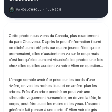
Par
HOLLOWSOUL
·
1 JUIN 2019
Cette photo nous viens du Canada, plus exactement
du parc Chauveau. D’après le peu d’information fourni
ce cliché aurait été pris par quatre jeunes filles qui se
promenaient, elles n’auraient rien vu sur le coup mais
c’est lorsqu’elles auraient visualisés les photos une fois
chez elles qu’elles auraient vu notre Alien en question…
L’image semble avoir été prise sur les bords d’une
rivière, on voit les roches l’eau et en arrière-plan les
arbres. Près d’un arbre penché on peut voir une
silhouette vaguement humanoïde, on devine la tête, le
corps, peut être aussi les mains et les yeux. L’aspect
générale fait penser à une sorte d’ Alien voir de gris