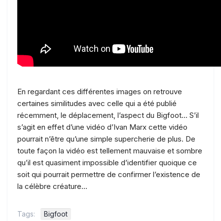
En regardant ces différentes images on retrouve
certaines similitudes avec celle qui a été publié
récemment, le déplacement, l’aspect du Bigfoot… S’il
s’agit en effet d’une vidéo d’Ivan Marx cette vidéo
pourrait n’être qu’une simple supercherie de plus. De
toute façon la vidéo est tellement mauvaise et sombre
qu’il est quasiment impossible d’identifier quoique ce
soit qui pourrait permettre de confirmer l’existence de
la célèbre créature…
Tags:
Bigfoot