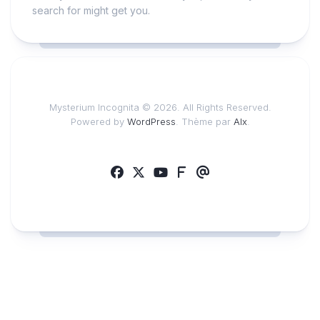
search for might get you.
Mysterium Incognita © 2026. All Rights Reserved.
Powered by
WordPress
. Thème par
Alx
.