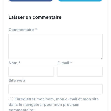
Laisser un commentaire
Commentaire
*
Nom
*
E-mail
*
Site web
Enregistrer mon nom, mon e-mail et mon site
dans le navigateur pour mon prochain
commentaire.