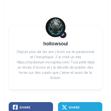
hollowsoul
Depuis plus de dix ans j'écris sur le paranormal
et l'inexpliqué. J'ai créé un site
https://mysterium-incognita.com/ Tout petit déjà
je rêvais d'écrire et j'ai décidé de publier des
livres sur des sujets que j'aime et aussi de la
fiction.
SHARE
SHARE