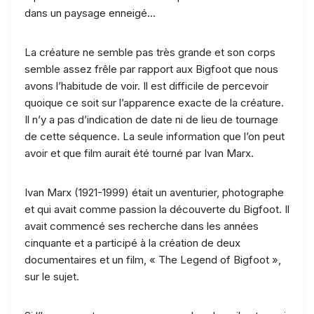
dans un paysage enneigé…
La créature ne semble pas très grande et son corps
semble assez frêle par rapport aux Bigfoot que nous
avons l’habitude de voir. Il est difficile de percevoir
quoique ce soit sur l’apparence exacte de la créature.
Il n’y a pas d’indication de date ni de lieu de tournage
de cette séquence. La seule information que l’on peut
avoir et que film aurait été tourné par Ivan Marx.
Ivan Marx (1921-1999) était un aventurier, photographe
et qui avait comme passion la découverte du Bigfoot. Il
avait commencé ses recherche dans les années
cinquante et a participé à la création de deux
documentaires et un film, « The Legend of Bigfoot »,
sur le sujet.