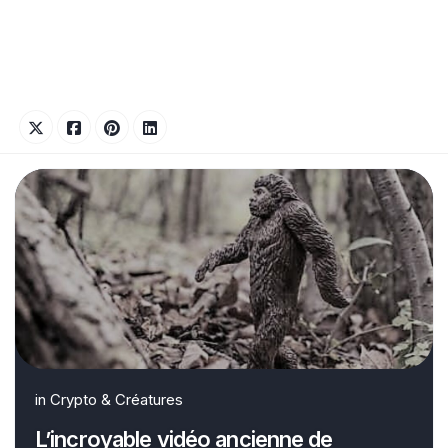
in
Crypto & Créatures
L’incroyable vidéo ancienne de