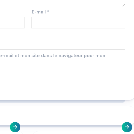
E-mail
*
-mail et mon site dans le navigateur pour mon