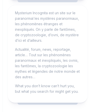
Mysterium Incognita est un site sur le
paranormal les mystères paranormaux,
les phénomènes étranges et
inexpliqués. On y parle de fantômes,
de cryptozoologie, d’ovni, de mystère
d’ici et d’ailleurs.
Actualité, forum, news, reportage,
article… Tout sur les phénomènes
paranormaux et inexpliqués, les ovnis,
les fantômes, la cryptozoologie les
mythes et légendes de notre monde et
des autres…
What you don’t know can’t hurt you,
but what you search for might get you.