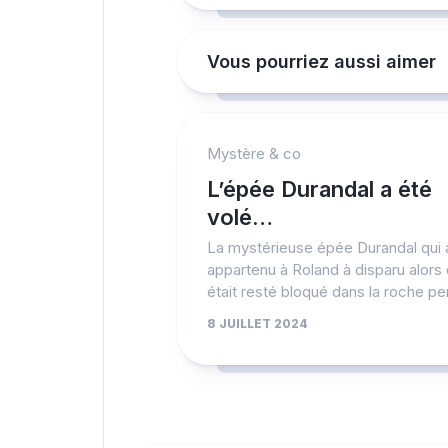
Vous pourriez aussi aimer
Mystère & co
L’épée Durandal a été
volé…
La mystérieuse épée Durandal qui a
appartenu à Roland à disparu alors 
était resté bloqué dans la roche pe
8 JUILLET 2024