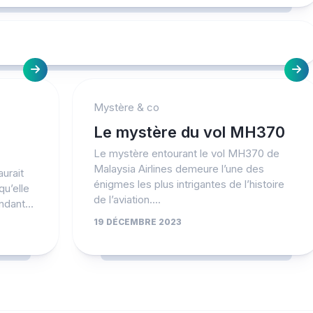
Mystère & co
Le mystère du vol MH370
Le mystère entourant le vol MH370 de
Malaysia Airlines demeure l’une des
urait
énigmes les plus intrigantes de l’histoire
qu’elle
de l’aviation....
ndant...
19 DÉCEMBRE 2023