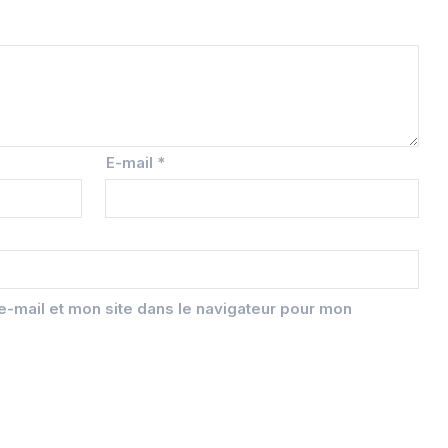
E-mail
*
-mail et mon site dans le navigateur pour mon