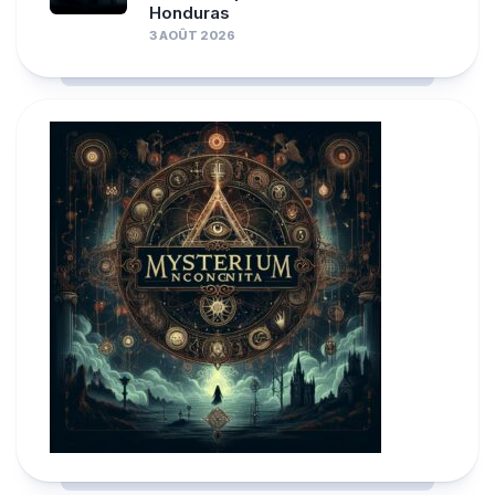
Honduras
3 AOÛT 2026