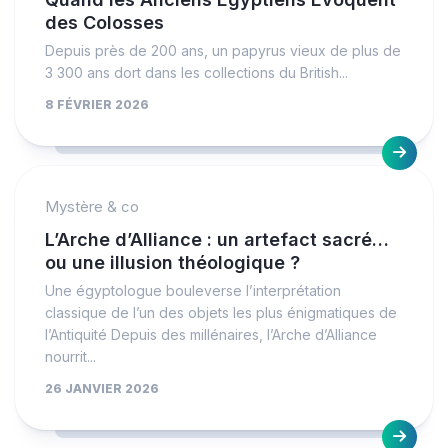
des Colosses
Depuis près de 200 ans, un papyrus vieux de plus de
3 300 ans dort dans les collections du British...
8 FÉVRIER 2026
Mystère & co
L’Arche d’Alliance : un artefact sacré…
ou une illusion théologique ?
Une égyptologue bouleverse l’interprétation
classique de l’un des objets les plus énigmatiques de
l’Antiquité Depuis des millénaires, l’Arche d’Alliance
nourrit...
26 JANVIER 2026