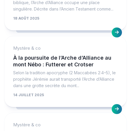
biblique, l’Arche d’Alliance occupe une place
singulière. Décrite dans l’Ancien Testament comme...
18 AOÛT 2025
Mystère & co
À la poursuite de l’Arche d’Alliance au
mont Nébo : Futterer et Crotser
Selon la tradition apocryphe (2 Maccabées 2:4–5), le
prophète Jérémie aurait transporté l’Arche d’Alliance
dans une grotte secrète du mont...
14 JUILLET 2025
Mystère & co