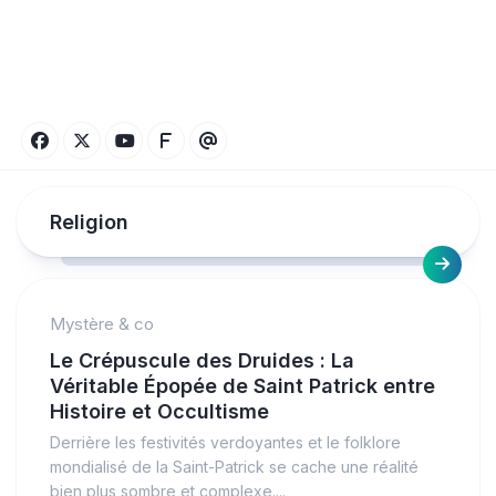
Religion
Mystère & co
Le Crépuscule des Druides : La
Véritable Épopée de Saint Patrick entre
Histoire et Occultisme
Derrière les festivités verdoyantes et le folklore
mondialisé de la Saint-Patrick se cache une réalité
bien plus sombre et complexe....