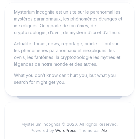
Mysterium Incognita est un site sur le paranormal les
mystères paranormaux, les phénomènes étranges et
inexpliqués. On y parle de fantômes, de
cryptozoologie, d’ovni, de mystère d’ici et d’ailleurs.
Actualité, forum, news, reportage, article… Tout sur
les phénomènes paranormaux et inexpliqués, les
ovnis, les fantômes, la cryptozoologie les mythes et
légendes de notre monde et des autres…
What you don’t know can’t hurt you, but what you
search for might get you.
Mysterium Incognita © 2026. All Rights Reserved.
Powered by
WordPress
. Thème par
Alx
.