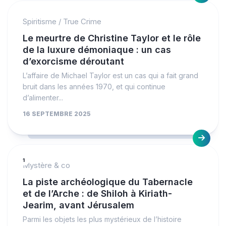
Spiritisme
/
True Crime
Le meurtre de Christine Taylor et le rôle
de la luxure démoniaque : un cas
d’exorcisme déroutant
L’affaire de Michael Taylor est un cas qui a fait grand
bruit dans les années 1970, et qui continue
d’alimenter...
16 SEPTEMBRE 2025
1
Mystère & co
La piste archéologique du Tabernacle
et de l’Arche : de Shiloh à Kiriath-
Jearim, avant Jérusalem
Parmi les objets les plus mystérieux de l’histoire