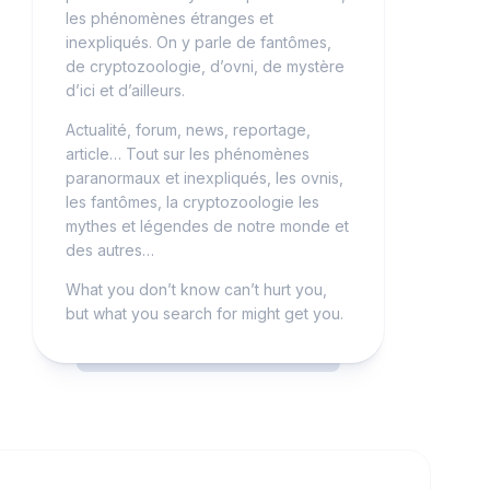
les phénomènes étranges et
inexpliqués. On y parle de fantômes,
de cryptozoologie, d’ovni, de mystère
d’ici et d’ailleurs.
Actualité, forum, news, reportage,
article… Tout sur les phénomènes
paranormaux et inexpliqués, les ovnis,
les fantômes, la cryptozoologie les
mythes et légendes de notre monde et
des autres…
What you don’t know can’t hurt you,
but what you search for might get you.