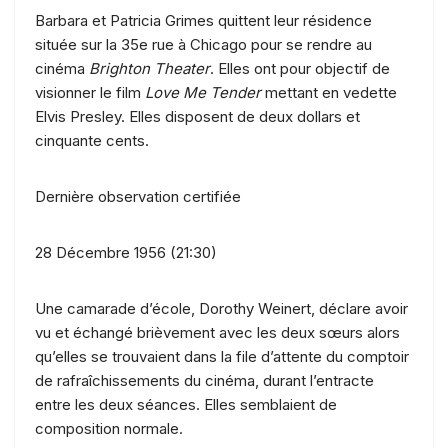
Barbara et Patricia Grimes quittent leur résidence
située sur la 35e rue à Chicago pour se rendre au
cinéma
Brighton Theater
. Elles ont pour objectif de
visionner le film
Love Me Tender
mettant en vedette
Elvis Presley. Elles disposent de deux dollars et
cinquante cents.
Dernière observation certifiée
28 Décembre 1956 (21:30)
Une camarade d’école, Dorothy Weinert, déclare avoir
vu et échangé brièvement avec les deux sœurs alors
qu’elles se trouvaient dans la file d’attente du comptoir
de rafraîchissements du cinéma, durant l’entracte
entre les deux séances. Elles semblaient de
composition normale.