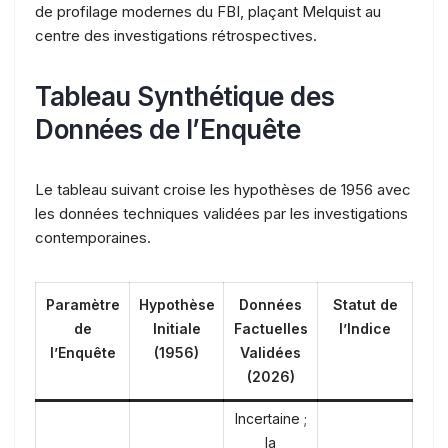
de profilage modernes du FBI, plaçant Melquist au
centre des investigations rétrospectives.
Tableau Synthétique des
Données de l’Enquête
Le tableau suivant croise les hypothèses de 1956 avec
les données techniques validées par les investigations
contemporaines.
Paramètre
Hypothèse
Données
Statut de
de
Initiale
Factuelles
l’Indice
l’Enquête
(1956)
Validées
(2026)
Incertaine ;
la