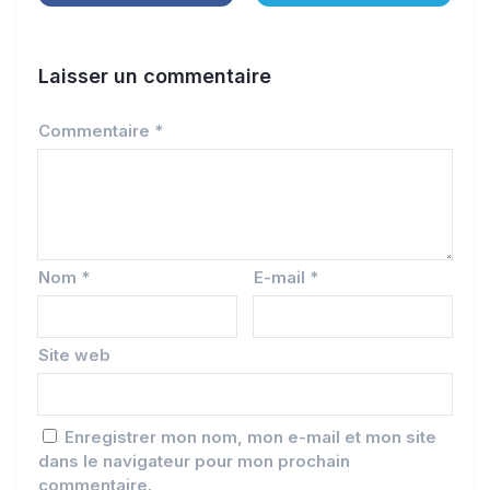
Laisser un commentaire
Commentaire
*
Nom
*
E-mail
*
Site web
Enregistrer mon nom, mon e-mail et mon site
dans le navigateur pour mon prochain
commentaire.