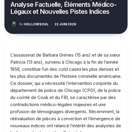
Analyse Factuelle, Éléments Médico-
Légaux et Nouvelles Pistes Indices
Par
HOLLOWSOUL
·
22 JUIN 2026
L’assassinat de Barbara Grimes (15 ans) et de sa sœur
Patricia (13 ans), survenu à Chicago à la fin de l’année
1956, constitue l’un des
cold cases
les plus denses et
les plus documentés de l’histoire criminelle américaine.
Ce dossier, qui a nécessité l’intervention conjointe du
département de police de Chicago (CPD), de la police
du comté de Cook et du FBI, se caractérise par des
contradictions médico-légales majeures et une
profusion de témoignages divergents. Récemment, la
réévaluation de pièces à conviction et l’émergence de
nouveaux indices ont relancé l’intérêt des analystes de