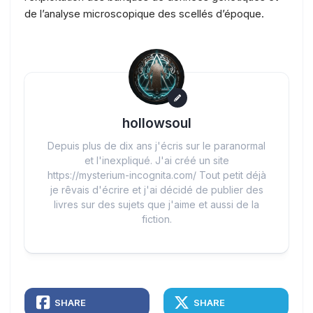
de l’analyse microscopique des scellés d’époque.
hollowsoul
Depuis plus de dix ans j'écris sur le paranormal
et l'inexpliqué. J'ai créé un site
https://mysterium-incognita.com/ Tout petit déjà
je rêvais d'écrire et j'ai décidé de publier des
livres sur des sujets que j'aime et aussi de la
fiction.
SHARE
SHARE