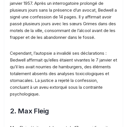
janvier 1957. Après un interrogatoire prolongé de
plusieurs jours sans la présence d’un avocat, Bedwell a
signé une confession de 14 pages. Il y affirmait avoir
passé plusieurs jours avec les sœurs Grimes dans des
motels de la ville, consommant de l’alcool avant de les
frapper et de les abandonner dans le fossé.
Cependant, l’autopsie a invalidé ses déclarations :
Bedwell affirmait qu’elles étaient vivantes le 7 janvier et
qu’il les avait nourries de hamburgers, des éléments
totalement absents des analyses toxicologiques et
stomacales. La justice a rejeté la confession,
concluant à un aveu extorqué sous la contrainte
psychologique.
2. Max Fleig