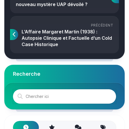
nouveau mystère UAP dévoilé ?
PRÉCÉDENT
L’Affaire Margaret Martin (1938) :
Autopsie Clinique et Factuelle d’un Cold
Case Historique
Recherche