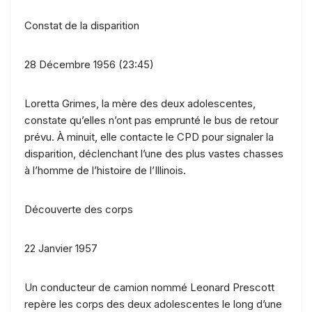
Constat de la disparition
28 Décembre 1956 (23:45)
Loretta Grimes, la mère des deux adolescentes,
constate qu’elles n’ont pas emprunté le bus de retour
prévu. À minuit, elle contacte le CPD pour signaler la
disparition, déclenchant l’une des plus vastes chasses
à l’homme de l’histoire de l’Illinois.
Découverte des corps
22 Janvier 1957
Un conducteur de camion nommé Leonard Prescott
repère les corps des deux adolescentes le long d’une