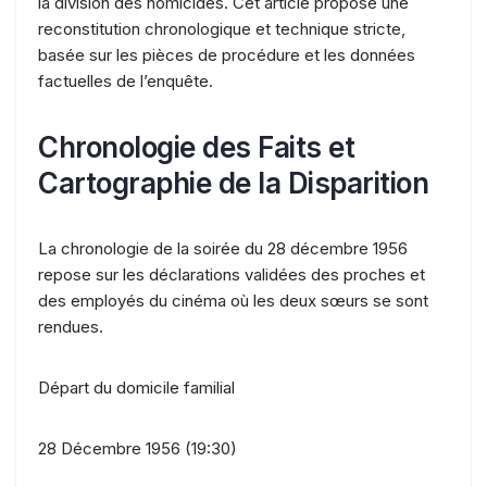
la division des homicides. Cet article propose une
reconstitution chronologique et technique stricte,
basée sur les pièces de procédure et les données
factuelles de l’enquête.
Chronologie des Faits et
Cartographie de la Disparition
La chronologie de la soirée du 28 décembre 1956
repose sur les déclarations validées des proches et
des employés du cinéma où les deux sœurs se sont
rendues.
Départ du domicile familial
28 Décembre 1956 (19:30)