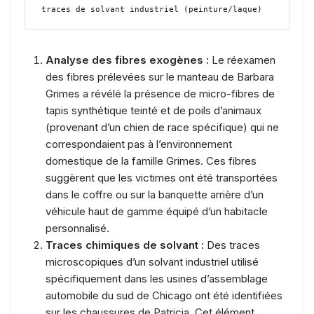
Analyse des fibres exogènes :
Le réexamen
des fibres prélevées sur le manteau de Barbara
Grimes a révélé la présence de micro-fibres de
tapis synthétique teinté et de poils d’animaux
(provenant d’un chien de race spécifique) qui ne
correspondaient pas à l’environnement
domestique de la famille Grimes. Ces fibres
suggèrent que les victimes ont été transportées
dans le coffre ou sur la banquette arrière d’un
véhicule haut de gamme équipé d’un habitacle
personnalisé.
Traces chimiques de solvant :
Des traces
microscopiques d’un solvant industriel utilisé
spécifiquement dans les usines d’assemblage
automobile du sud de Chicago ont été identifiées
sur les chaussures de Patricia. Cet élément