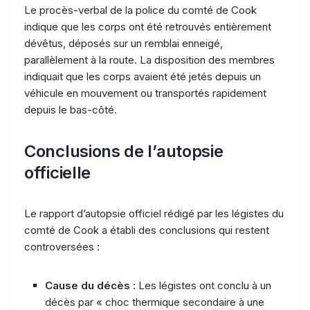
Le procès-verbal de la police du comté de Cook
indique que les corps ont été retrouvés entièrement
dévêtus, déposés sur un remblai enneigé,
parallèlement à la route. La disposition des membres
indiquait que les corps avaient été jetés depuis un
véhicule en mouvement ou transportés rapidement
depuis le bas-côté.
Conclusions de l’autopsie
officielle
Le rapport d’autopsie officiel rédigé par les légistes du
comté de Cook a établi des conclusions qui restent
controversées :
Cause du décès :
Les légistes ont conclu à un
décès par « choc thermique secondaire à une