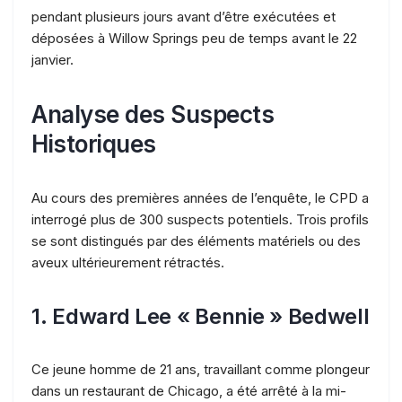
pendant plusieurs jours avant d’être exécutées et
déposées à Willow Springs peu de temps avant le 22
janvier.
Analyse des Suspects
Historiques
Au cours des premières années de l’enquête, le CPD a
interrogé plus de 300 suspects potentiels. Trois profils
se sont distingués par des éléments matériels ou des
aveux ultérieurement rétractés.
1. Edward Lee « Bennie » Bedwell
Ce jeune homme de 21 ans, travaillant comme plongeur
dans un restaurant de Chicago, a été arrêté à la mi-