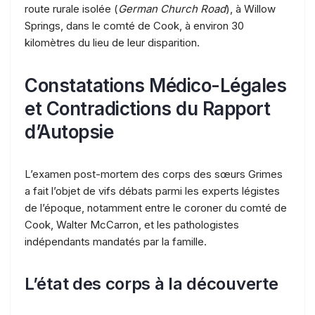
route rurale isolée (
German Church Road
), à Willow
Springs, dans le comté de Cook, à environ 30
kilomètres du lieu de leur disparition.
Constatations Médico-Légales
et Contradictions du Rapport
d’Autopsie
L’examen post-mortem des corps des sœurs Grimes
a fait l’objet de vifs débats parmi les experts légistes
de l’époque, notamment entre le coroner du comté de
Cook, Walter McCarron, et les pathologistes
indépendants mandatés par la famille.
L’état des corps à la découverte