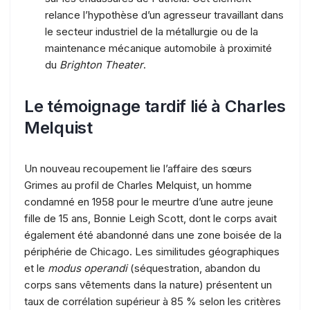
relance l’hypothèse d’un agresseur travaillant dans
le secteur industriel de la métallurgie ou de la
maintenance mécanique automobile à proximité
du
Brighton Theater
.
Le témoignage tardif lié à Charles
Melquist
Un nouveau recoupement lie l’affaire des sœurs
Grimes au profil de Charles Melquist, un homme
condamné en 1958 pour le meurtre d’une autre jeune
fille de 15 ans, Bonnie Leigh Scott, dont le corps avait
également été abandonné dans une zone boisée de la
périphérie de Chicago. Les similitudes géographiques
et le
modus operandi
(séquestration, abandon du
corps sans vêtements dans la nature) présentent un
taux de corrélation supérieur à 85 % selon les critères