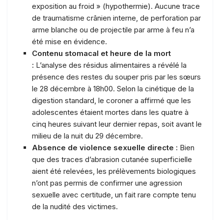
exposition au froid » (hypothermie). Aucune trace
de traumatisme crânien interne, de perforation par
arme blanche ou de projectile par arme à feu n’a
été mise en évidence.
Contenu stomacal et heure de la mort
:
L’analyse des résidus alimentaires a révélé la
présence des restes du souper pris par les sœurs
le 28 décembre à 18h00. Selon la cinétique de la
digestion standard, le coroner a affirmé que les
adolescentes étaient mortes dans les quatre à
cinq heures suivant leur dernier repas, soit avant le
milieu de la nuit du 29 décembre.
Absence de violence sexuelle directe :
Bien
que des traces d’abrasion cutanée superficielle
aient été relevées, les prélèvements biologiques
n’ont pas permis de confirmer une agression
sexuelle avec certitude, un fait rare compte tenu
de la nudité des victimes.