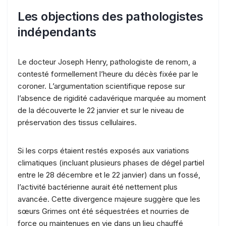
Les objections des pathologistes
indépendants
Le docteur Joseph Henry, pathologiste de renom, a
contesté formellement l’heure du décès fixée par le
coroner. L’argumentation scientifique repose sur
l’absence de rigidité cadavérique marquée au moment
de la découverte le 22 janvier et sur le niveau de
préservation des tissus cellulaires.
Si les corps étaient restés exposés aux variations
climatiques (incluant plusieurs phases de dégel partiel
entre le 28 décembre et le 22 janvier) dans un fossé,
l’activité bactérienne aurait été nettement plus
avancée. Cette divergence majeure suggère que les
sœurs Grimes ont été séquestrées et nourries de
force ou maintenues en vie dans un lieu chauffé