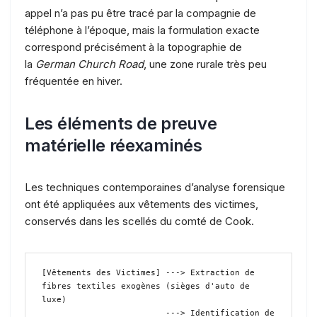
appel n’a pas pu être tracé par la compagnie de
téléphone à l’époque, mais la formulation exacte
correspond précisément à la topographie de
la
German Church Road
, une zone rurale très peu
fréquentée en hiver.
Les éléments de preuve
matérielle réexaminés
Les techniques contemporaines d’analyse forensique
ont été appliquées aux vêtements des victimes,
conservés dans les scellés du comté de Cook.
[Vêtements des Victimes] ---> Extraction de 
fibres textiles exogènes (sièges d'auto de 
luxe)

                         ---> Identification de 