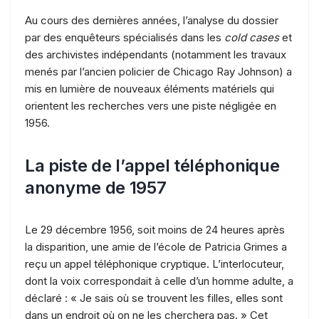
Au cours des dernières années, l’analyse du dossier
par des enquêteurs spécialisés dans les
cold cases
et
des archivistes indépendants (notamment les travaux
menés par l’ancien policier de Chicago Ray Johnson) a
mis en lumière de nouveaux éléments matériels qui
orientent les recherches vers une piste négligée en
1956.
La piste de l’appel téléphonique
anonyme de 1957
Le 29 décembre 1956, soit moins de 24 heures après
la disparition, une amie de l’école de Patricia Grimes a
reçu un appel téléphonique cryptique. L’interlocuteur,
dont la voix correspondait à celle d’un homme adulte, a
déclaré : « Je sais où se trouvent les filles, elles sont
dans un endroit où on ne les cherchera pas. » Cet