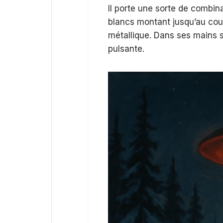
Il porte une sorte de combina
blancs montant jusqu’au cou
métallique. Dans ses mains se
pulsante.