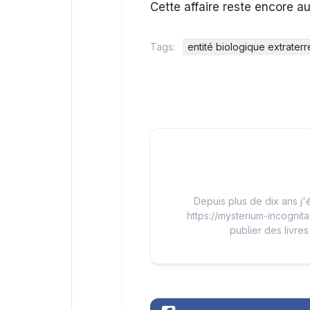
Cette affaire reste encore au
Tags:
entité biologique extraterr
Depuis plus de dix ans j'é
https://mysterium-incognita
publier des livres