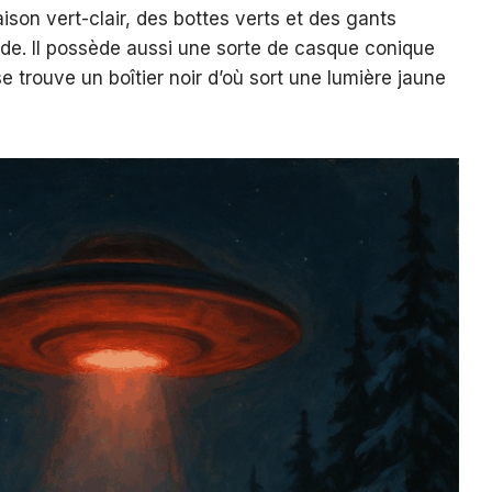
ison vert-clair, des bottes verts et des gants
de. Il possède aussi une sorte de casque conique
 trouve un boîtier noir d’où sort une lumière jaune