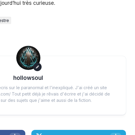
jourd’hui très curieuse.
estre
hollowsoul
cris sur le paranormal et l'inexpliqué. J'ai créé un site
.com/ Tout petit déjà je rêvais d'écrire et j'ai décidé de
 sur des sujets que j'aime et aussi de la fiction.