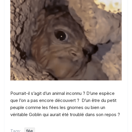
Pourrait-il s’agit d’un animal inconnu ? D’une espèce
que l’on a pas encore découvert ? D’un être du petit
peuple comme les fées les gnomes ou bien un
véritable Goblin qui aurait été troublé dans son repos ?
Tags:
fée