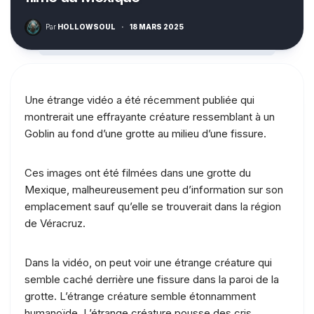
Par
HOLLOWSOUL
·
18 MARS 2025
Une étrange vidéo a été récemment publiée qui
montrerait une effrayante créature ressemblant à un
Goblin au fond d’une grotte au milieu d’une fissure.
Ces images ont été filmées dans une grotte du
Mexique, malheureusement peu d’information sur son
emplacement sauf qu’elle se trouverait dans la région
de Véracruz.
Dans la vidéo, on peut voir une étrange créature qui
semble caché derrière une fissure dans la paroi de la
grotte. L’étrange créature semble étonnamment
humanoïde. L’étrange créature pousse des cris