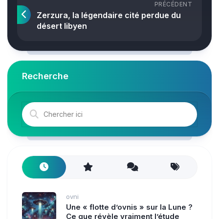
PRÉCÉDENT
Zerzura, la légendaire cité perdue du
désert libyen
Recherche
ovni
Une « flotte d’ovnis » sur la Lune ?
Ce que révèle vraiment l’étude