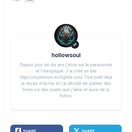
hollowsoul
Depuis plus de dix ans j'écris sur le paranormal
et l'inexpliqué. J'ai créé un site
https://mysterium-incognita.com/ Tout petit déjà
je rêvais d'écrire et j'ai décidé de publier des
livres sur des sujets que j'aime et aussi de la
fiction.
SHARE
SHARE