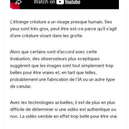
L’étrange créature a un visage presque humain. Ses
yeux sont très gros, peut être est-ce parce qu’il s’agit
d’une créature vivant dans les grotte.
Alors que certains sont d’accord avec cette
évaluation, des observateurs plus sceptiques
suggèrent que les images sont tout simplement trop
belles pour être vraies et, en tant que telles,
probablement une fabrication de l’IA ou un autre type
de canular.
Avec les technologies actuelles, il est de plus en plus
difficile de déterminer si une vidéo est authentique ou
non. La vidéo semble en effet trop belle pour être vrai.