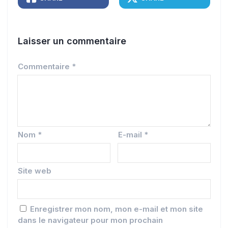
Laisser un commentaire
Commentaire
*
Nom
*
E-mail
*
Site web
Enregistrer mon nom, mon e-mail et mon site
dans le navigateur pour mon prochain