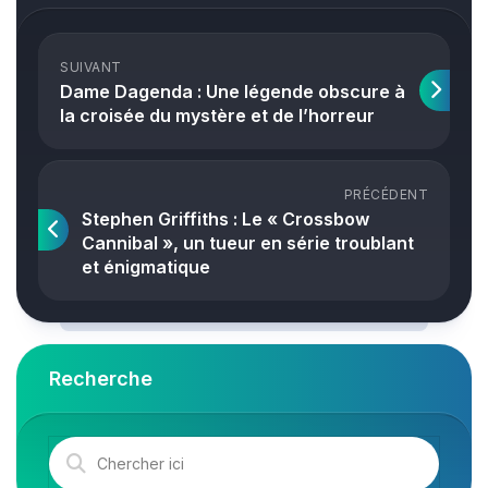
SUIVANT
Dame Dagenda : Une légende obscure à
la croisée du mystère et de l’horreur
PRÉCÉDENT
Stephen Griffiths : Le « Crossbow
Cannibal », un tueur en série troublant
et énigmatique
Recherche