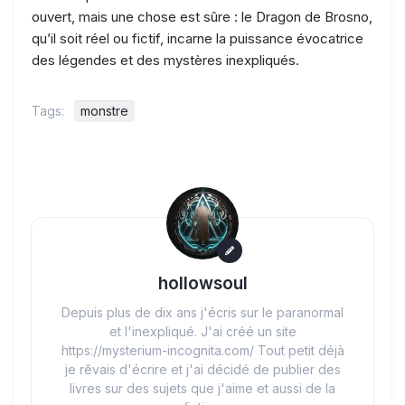
ouvert, mais une chose est sûre : le Dragon de Brosno,
qu’il soit réel ou fictif, incarne la puissance évocatrice
des légendes et des mystères inexpliqués.
Tags:
monstre
hollowsoul
Depuis plus de dix ans j'écris sur le paranormal
et l'inexpliqué. J'ai créé un site
https://mysterium-incognita.com/ Tout petit déjà
je rêvais d'écrire et j'ai décidé de publier des
livres sur des sujets que j'aime et aussi de la