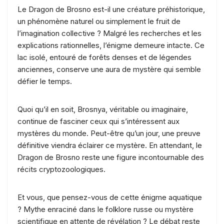
Le Dragon de Brosno est-il une créature préhistorique,
un phénomène naturel ou simplement le fruit de
l’imagination collective ? Malgré les recherches et les
explications rationnelles, l’énigme demeure intacte. Ce
lac isolé, entouré de forêts denses et de légendes
anciennes, conserve une aura de mystère qui semble
défier le temps.
Quoi qu’il en soit, Brosnya, véritable ou imaginaire,
continue de fasciner ceux qui s’intéressent aux
mystères du monde. Peut-être qu’un jour, une preuve
définitive viendra éclairer ce mystère. En attendant, le
Dragon de Brosno reste une figure incontournable des
récits cryptozoologiques.
Et vous, que pensez-vous de cette énigme aquatique
? Mythe enraciné dans le folklore russe ou mystère
scientifique en attente de révélation ? Le débat reste