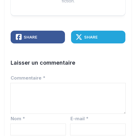
fiction.
SHARE
SHARE
Laisser un commentaire
Commentaire
*
Nom
*
E-mail
*