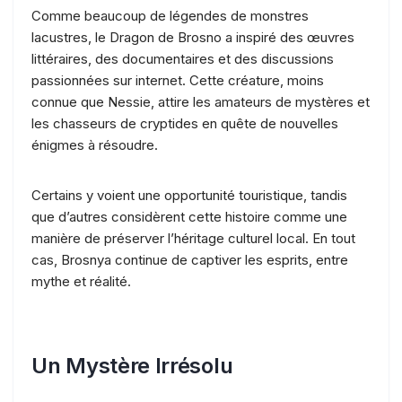
Comme beaucoup de légendes de monstres
lacustres, le Dragon de Brosno a inspiré des œuvres
littéraires, des documentaires et des discussions
passionnées sur internet. Cette créature, moins
connue que Nessie, attire les amateurs de mystères et
les chasseurs de cryptides en quête de nouvelles
énigmes à résoudre.
Certains y voient une opportunité touristique, tandis
que d’autres considèrent cette histoire comme une
manière de préserver l’héritage culturel local. En tout
cas, Brosnya continue de captiver les esprits, entre
mythe et réalité.
Un Mystère Irrésolu