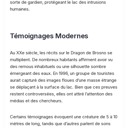
sorte de gardien, protégeant le lac des intrusions
humaines.
Témoignages Modernes
Au XXe siècle, les récits sur le Dragon de Brosno se
multiplient. De nombreux habitants affirment avoir vu
des remous inhabituels ou une silhouette sombre
émergeant des eaux. En 1996, un groupe de touristes
aurait capturé des images floues d’une masse étrange
se déplaçant à la surface du lac. Bien que ces preuves
restent controversées, elles ont attiré l’attention des
médias et des chercheurs.
Certains témoignages évoquent une créature de 5 à 10
mètres de long, tandis que d’autres parlent de sons