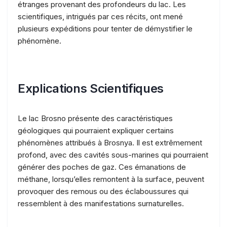
étranges provenant des profondeurs du lac. Les
scientifiques, intrigués par ces récits, ont mené
plusieurs expéditions pour tenter de démystifier le
phénomène.
Explications Scientifiques
Le lac Brosno présente des caractéristiques
géologiques qui pourraient expliquer certains
phénomènes attribués à Brosnya. Il est extrêmement
profond, avec des cavités sous-marines qui pourraient
générer des poches de gaz. Ces émanations de
méthane, lorsqu’elles remontent à la surface, peuvent
provoquer des remous ou des éclaboussures qui
ressemblent à des manifestations surnaturelles.