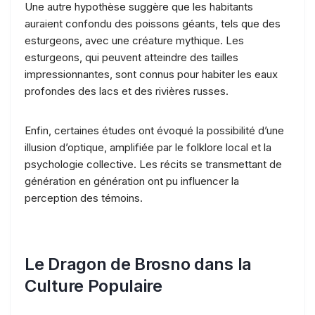
Une autre hypothèse suggère que les habitants
auraient confondu des poissons géants, tels que des
esturgeons, avec une créature mythique. Les
esturgeons, qui peuvent atteindre des tailles
impressionnantes, sont connus pour habiter les eaux
profondes des lacs et des rivières russes.
Enfin, certaines études ont évoqué la possibilité d’une
illusion d’optique, amplifiée par le folklore local et la
psychologie collective. Les récits se transmettant de
génération en génération ont pu influencer la
perception des témoins.
Le Dragon de Brosno dans la
Culture Populaire