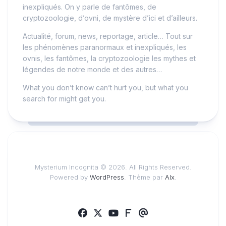
inexpliqués. On y parle de fantômes, de
cryptozoologie, d’ovni, de mystère d’ici et d’ailleurs.
Actualité, forum, news, reportage, article… Tout sur
les phénomènes paranormaux et inexpliqués, les
ovnis, les fantômes, la cryptozoologie les mythes et
légendes de notre monde et des autres…
What you don’t know can’t hurt you, but what you
search for might get you.
Mysterium Incognita © 2026. All Rights Reserved.
Powered by
WordPress
. Thème par
Alx
.