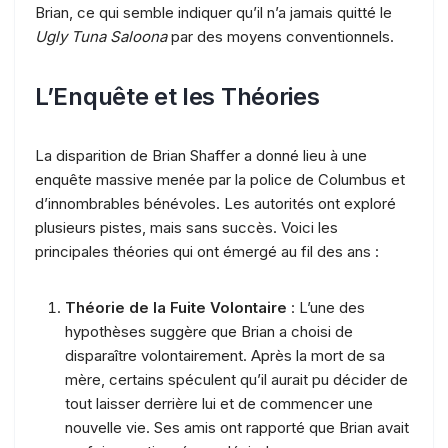
Brian, ce qui semble indiquer qu’il n’a jamais quitté le
Ugly Tuna Saloona
par des moyens conventionnels.
L’Enquête et les Théories
La disparition de Brian Shaffer a donné lieu à une
enquête massive menée par la police de Columbus et
d’innombrables bénévoles. Les autorités ont exploré
plusieurs pistes, mais sans succès. Voici les
principales théories qui ont émergé au fil des ans :
Théorie de la Fuite Volontaire
: L’une des
hypothèses suggère que Brian a choisi de
disparaître volontairement. Après la mort de sa
mère, certains spéculent qu’il aurait pu décider de
tout laisser derrière lui et de commencer une
nouvelle vie. Ses amis ont rapporté que Brian avait