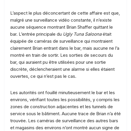
L’aspect le plus déconcertant de cette affaire est que,
malgré une surveillance vidéo constante, il n’existe
aucune séquence montrant Brian Shaffer quittant le
bar. L’entrée principale du
Ugly Tuna Saloona
était
équipée de caméras de surveillance qui montraient
clairement Brian entrant dans le bar, mais aucune ne l’a
montré en train de sortir. Les sorties de secours du
bar, qui auraient pu être utilisées pour une sortie
discrète, déclencheraient une alarme si elles étaient
ouvertes, ce qui n’est pas le cas.
Les autorités ont fouillé minutieusement le bar et les
environs, vérifiant toutes les possibilités, y compris les
zones de construction adjacentes et les tunnels de
service sous le bâtiment. Aucune trace de Brian n’a été
trouvée. Les caméras de surveillance des autres bars
et magasins des environs n’ont montré aucun signe de