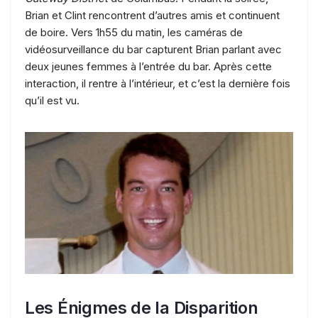
Brian et Clint rencontrent d’autres amis et continuent
de boire. Vers 1h55 du matin, les caméras de
vidéosurveillance du bar capturent Brian parlant avec
deux jeunes femmes à l’entrée du bar. Après cette
interaction, il rentre à l’intérieur, et c’est la dernière fois
qu’il est vu.
Les Énigmes de la Disparition