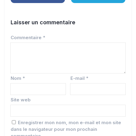
Laisser un commentaire
Commentaire
*
Nom
*
E-mail
*
Site web
Enregistrer mon nom, mon e-mail et mon site
dans le navigateur pour mon prochain
commentaire.