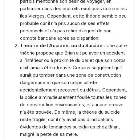
parfois mentionné son désir de voyager, en
particulier dans des endroits exotiques comme les
îles Vierges. Cependant, cette théorie semble peu
probable car il n’a pris aucun de ses effets
personnels et n’a pas retiré d’argent de son
compte bancaire après sa disparition.
Théorie de l’Accident ou du Suicide
: Une autre
théorie propose que Brian ait pu avoir un accident
à l’intérieur ou à proximité du bar et que son corps
n’ait jamais été retrouvé. Certains suggèrent qu’il
aurait pu tomber dans une zone de construction
dangereuse et que son corps ait été
accidentellement recouvert ou détruit. Cependant,
la police a minutieusement fouillé toutes les zones
de construction environnantes, et aucune preuve
n’a été trouvée. De même, la théorie du suicide
reste fragile, car il n’y avait pas d’indications
évidentes de tendances suicidaires chez Brian,
malgré la perte de sa mère.