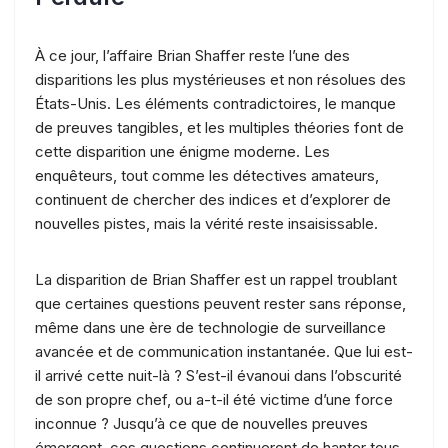
À ce jour, l’affaire Brian Shaffer reste l’une des
disparitions les plus mystérieuses et non résolues des
États-Unis. Les éléments contradictoires, le manque
de preuves tangibles, et les multiples théories font de
cette disparition une énigme moderne. Les
enquêteurs, tout comme les détectives amateurs,
continuent de chercher des indices et d’explorer de
nouvelles pistes, mais la vérité reste insaisissable.
La disparition de Brian Shaffer est un rappel troublant
que certaines questions peuvent rester sans réponse,
même dans une ère de technologie de surveillance
avancée et de communication instantanée. Que lui est-
il arrivé cette nuit-là ? S’est-il évanoui dans l’obscurité
de son propre chef, ou a-t-il été victime d’une force
inconnue ? Jusqu’à ce que de nouvelles preuves
émergent, ces questions continueront de hanter tous