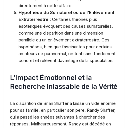
directement à cette affaire.
Hypothèse du Surnaturel ou de l’Enlèvement
Extraterrestre
: Certaines théories plus
ésotériques évoquent des causes surnaturelles,
comme une disparition dans une dimension
parallèle ou un enlèvement extraterrestre. Ces
hypothèses, bien que fascinantes pour certains
amateurs de paranormal, restent sans fondement
concret et relèvent davantage de la spéculation.
L’Impact Émotionnel et la
Recherche Inlassable de la Vérité
La disparition de Brian Shaffer a laissé un vide énorme
pour sa famille, en particulier son père, Randy Shaffer,
qui a passé les années suivantes à chercher des
réponses. Malheureusement, Randy est décédé en