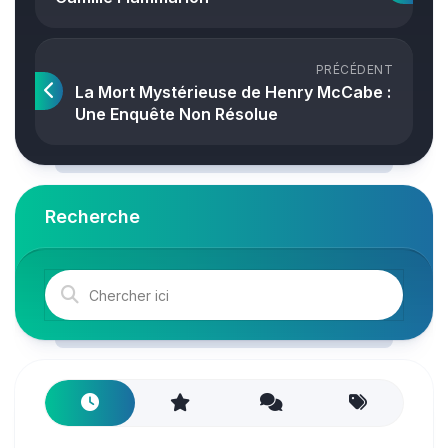
PRÉCÉDENT
La Mort Mystérieuse de Henry McCabe :
Une Enquête Non Résolue
Recherche