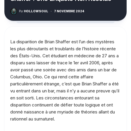
Par
HOLLOWSOUL
·
7 NOVEMBRE 2024
La disparition de Brian Shaffer est l’un des mystères
les plus déroutants et troublants de l’histoire récente
des États-Unis. Cet étudiant en médecine de 27 ans a
disparu sans laisser de trace le 1er avril 2006, après
avoir passé une soirée avec des amis dans un bar de
Columbus, Ohio. Ce qui rend cette affaire
particulièrement étrange, c’est que Brian Shaffer a été
vu entrant dans un bar, mais il n’y a aucune preuve qu’il
en soit sorti. Les circonstances entourant sa
disparition continuent de défier toute logique et ont
donné naissance à une myriade de théories allant du
rationnel au surnaturel.