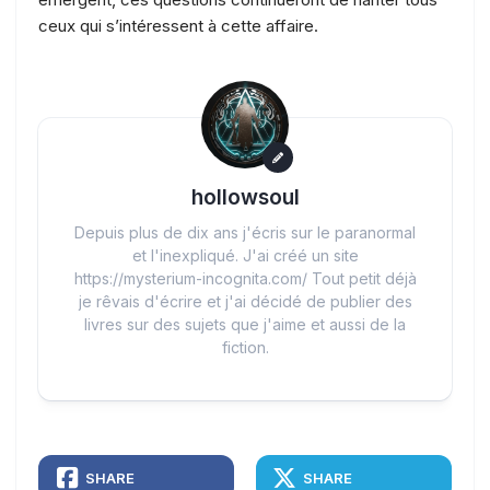
ceux qui s’intéressent à cette affaire.
hollowsoul
Depuis plus de dix ans j'écris sur le paranormal
et l'inexpliqué. J'ai créé un site
https://mysterium-incognita.com/ Tout petit déjà
je rêvais d'écrire et j'ai décidé de publier des
livres sur des sujets que j'aime et aussi de la
fiction.
SHARE
SHARE