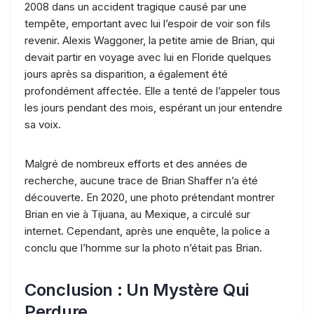
2008 dans un accident tragique causé par une
tempête, emportant avec lui l’espoir de voir son fils
revenir. Alexis Waggoner, la petite amie de Brian, qui
devait partir en voyage avec lui en Floride quelques
jours après sa disparition, a également été
profondément affectée. Elle a tenté de l’appeler tous
les jours pendant des mois, espérant un jour entendre
sa voix.
Malgré de nombreux efforts et des années de
recherche, aucune trace de Brian Shaffer n’a été
découverte. En 2020, une photo prétendant montrer
Brian en vie à Tijuana, au Mexique, a circulé sur
internet. Cependant, après une enquête, la police a
conclu que l’homme sur la photo n’était pas Brian.
Conclusion : Un Mystère Qui
Perdure