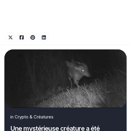
in
Crypto & Créatures
Une mystérieuse créature a été