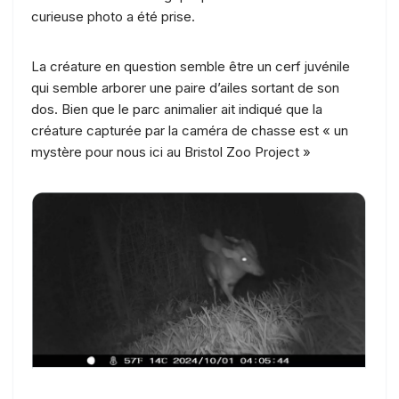
curieuse photo a été prise.
La créature en question semble être un cerf juvénile
qui semble arborer une paire d’ailes sortant de son
dos. Bien que le parc animalier ait indiqué que la
créature capturée par la caméra de chasse est « un
mystère pour nous ici au Bristol Zoo Project »