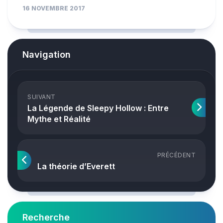
16 NOVEMBRE 2017
Navigation
SUIVANT
La Légende de Sleepy Hollow : Entre
Mythe et Réalité
PRÉCÉDENT
La théorie d’Everett
Recherche