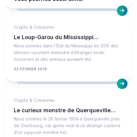
Crypto & Créatures
Le Loup-Garou du Mississippi…
Nous sommes dans l’État du Mississippi en 2015 des
témoins racontant entendre d’étranges bruits
nocturnes et des animaux auraient été...
22 FÉVRIER 2019
Crypto & Créatures
Le curieux monstre de Querqueville…
Nous sommes le 28 février 1934 à Querqueville près
de Cherbourg, cet après-midi-là un étrange cadavre
d’un supposé monstre est...