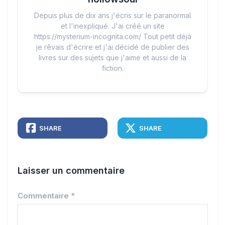
Depuis plus de dix ans j'écris sur le paranormal
et l'inexpliqué. J'ai créé un site
https://mysterium-incognita.com/ Tout petit déjà
je rêvais d'écrire et j'ai décidé de publier des
livres sur des sujets que j'aime et aussi de la
fiction.
SHARE
SHARE
Laisser un commentaire
Commentaire
*