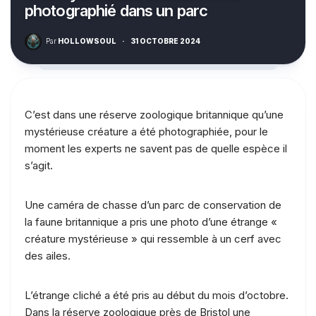
photographié dans un parc
Par
HOLLOWSOUL
·
31 OCTOBRE 2024
C’est dans une réserve zoologique britannique qu’une
mystérieuse créature a été photographiée, pour le
moment les experts ne savent pas de quelle espèce il
s’agit.
Une caméra de chasse d’un parc de conservation de
la faune britannique a pris une photo d’une étrange «
créature mystérieuse » qui ressemble à un cerf avec
des ailes.
L’étrange cliché a été pris au début du mois d’octobre.
Dans la réserve zoologique près de Bristol une