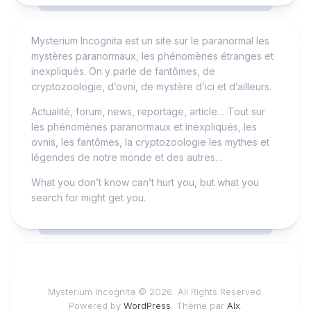
Mysterium Incognita est un site sur le paranormal les
mystères paranormaux, les phénomènes étranges et
inexpliqués. On y parle de fantômes, de
cryptozoologie, d’ovni, de mystère d’ici et d’ailleurs.
Actualité, forum, news, reportage, article… Tout sur
les phénomènes paranormaux et inexpliqués, les
ovnis, les fantômes, la cryptozoologie les mythes et
légendes de notre monde et des autres…
What you don’t know can’t hurt you, but what you
search for might get you.
Mysterium Incognita © 2026. All Rights Reserved.
Powered by
WordPress
. Thème par
Alx
.