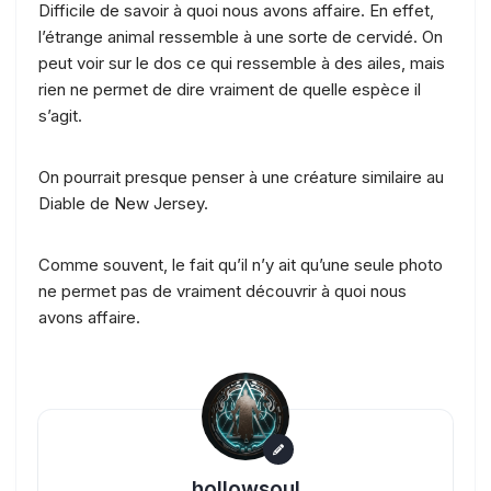
Difficile de savoir à quoi nous avons affaire. En effet,
l’étrange animal ressemble à une sorte de cervidé. On
peut voir sur le dos ce qui ressemble à des ailes, mais
rien ne permet de dire vraiment de quelle espèce il
s’agit.
On pourrait presque penser à une créature similaire au
Diable de New Jersey.
Comme souvent, le fait qu’il n’y ait qu’une seule photo
ne permet pas de vraiment découvrir à quoi nous
avons affaire.
hollowsoul