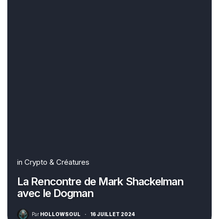
in
Crypto & Créatures
La Rencontre de Mark Shackelman
avec le Dogman
Par
HOLLOWSOUL
·
16 JUILLET 2024