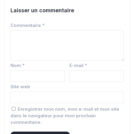
Laisser un commentaire
Commentaire
*
Nom
*
E-mail
*
Site web
Enregistrer mon nom, mon e-mail et mon site
dans le navigateur pour mon prochain
commentaire.