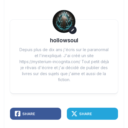
hollowsoul
Depuis plus de dix ans j'écris sur le paranormal
et l'inexpliqué. J'ai créé un site
https://mysterium-incognita.com/ Tout petit déjà
je rêvais d'écrire et j'ai décidé de publier des
livres sur des sujets que j'aime et aussi de la
fiction.
SHARE
SHARE