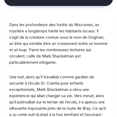
Dans les profondeurs des forêts du Wisconsin, un
mystère a longtemps hanté les habitants locaux. Il
s’agit de la créature connue sous le nom de Dogman,
un être qui semble être un croisement entre un homme
et un loup. Parmi les nombreuses histoires qui
circulent, celle de Mark Shackelman est
particulièrement intrigante.
Une nuit, alors qu’il travaillait comme gardien de
sécurité à l’école St. Coletta pour enfants
exceptionnels, Mark Shackelman a vécu une
expérience qui allait changer sa vie. Vers minuit, alors
qu’il patrouillait sur le terrain de l’école, il a aperçu une
silhouette imposante près de la route de Bray. Ce qu’il
a vu cette nuit-là était à la fois terrifiant et fascinant :