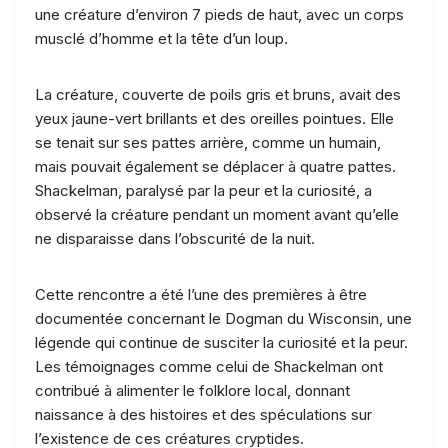
une créature d’environ 7 pieds de haut, avec un corps
musclé d’homme et la tête d’un loup.
La créature, couverte de poils gris et bruns, avait des
yeux jaune-vert brillants et des oreilles pointues. Elle
se tenait sur ses pattes arrière, comme un humain,
mais pouvait également se déplacer à quatre pattes.
Shackelman, paralysé par la peur et la curiosité, a
observé la créature pendant un moment avant qu’elle
ne disparaisse dans l’obscurité de la nuit.
Cette rencontre a été l’une des premières à être
documentée concernant le Dogman du Wisconsin, une
légende qui continue de susciter la curiosité et la peur.
Les témoignages comme celui de Shackelman ont
contribué à alimenter le folklore local, donnant
naissance à des histoires et des spéculations sur
l’existence de ces créatures cryptides.