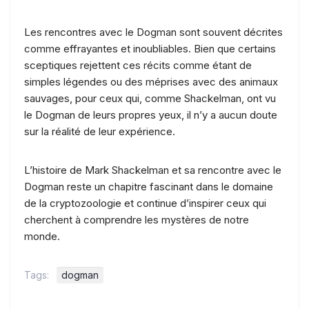
Les rencontres avec le Dogman sont souvent décrites
comme effrayantes et inoubliables. Bien que certains
sceptiques rejettent ces récits comme étant de
simples légendes ou des méprises avec des animaux
sauvages, pour ceux qui, comme Shackelman, ont vu
le Dogman de leurs propres yeux, il n’y a aucun doute
sur la réalité de leur expérience.
L’histoire de Mark Shackelman et sa rencontre avec le
Dogman reste un chapitre fascinant dans le domaine
de la cryptozoologie et continue d’inspirer ceux qui
cherchent à comprendre les mystères de notre
monde.
Tags:
dogman