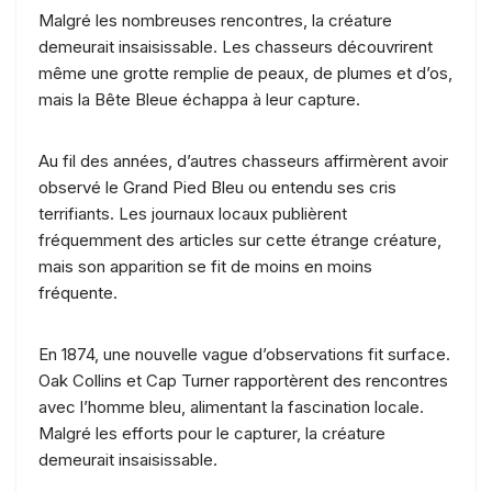
Malgré les nombreuses rencontres, la créature
demeurait insaisissable. Les chasseurs découvrirent
même une grotte remplie de peaux, de plumes et d’os,
mais la Bête Bleue échappa à leur capture.
Au fil des années, d’autres chasseurs affirmèrent avoir
observé le Grand Pied Bleu ou entendu ses cris
terrifiants. Les journaux locaux publièrent
fréquemment des articles sur cette étrange créature,
mais son apparition se fit de moins en moins
fréquente.
En 1874, une nouvelle vague d’observations fit surface.
Oak Collins et Cap Turner rapportèrent des rencontres
avec l’homme bleu, alimentant la fascination locale.
Malgré les efforts pour le capturer, la créature
demeurait insaisissable.