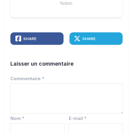
fiction.
SHARE
SHARE
Laisser un commentaire
Commentaire
*
Nom
*
E-mail
*