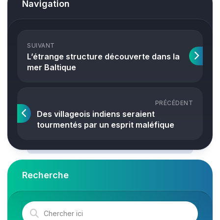
Navigation
SUIVANT
L’étrange structure découverte dans la
mer Baltique
PRÉCÉDENT
Des villageois indiens seraient
tourmentés par un esprit maléfique
Recherche