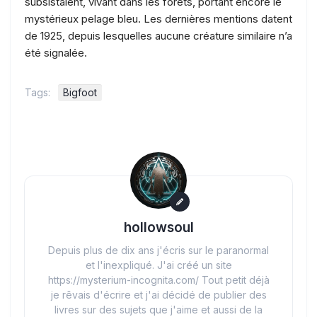
subsistaient, vivant dans les forêts, portant encore le
mystérieux pelage bleu. Les dernières mentions datent
de 1925, depuis lesquelles aucune créature similaire n’a
été signalée.
Tags:
Bigfoot
hollowsoul
Depuis plus de dix ans j'écris sur le paranormal
et l'inexpliqué. J'ai créé un site
https://mysterium-incognita.com/ Tout petit déjà
je rêvais d'écrire et j'ai décidé de publier des
livres sur des sujets que j'aime et aussi de la