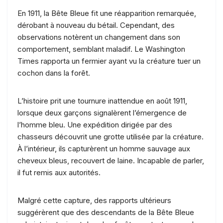
En 1911, la Bête Bleue fit une réapparition remarquée,
dérobant à nouveau du bétail. Cependant, des
observations notèrent un changement dans son
comportement, semblant maladif. Le Washington
Times rapporta un fermier ayant vu la créature tuer un
cochon dans la forêt.
L’histoire prit une tournure inattendue en août 1911,
lorsque deux garçons signalèrent l’émergence de
l’homme bleu. Une expédition dirigée par des
chasseurs découvrit une grotte utilisée par la créature.
À l’intérieur, ils capturèrent un homme sauvage aux
cheveux bleus, recouvert de laine. Incapable de parler,
il fut remis aux autorités.
Malgré cette capture, des rapports ultérieurs
suggérèrent que des descendants de la Bête Bleue