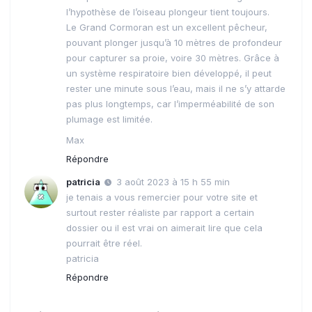
l’hypothèse de l’oiseau plongeur tient toujours.
Le Grand Cormoran est un excellent pêcheur,
pouvant plonger jusqu’à 10 mètres de profondeur
pour capturer sa proie, voire 30 mètres. Grâce à
un système respiratoire bien développé, il peut
rester une minute sous l’eau, mais il ne s’y attarde
pas plus longtemps, car l’imperméabilité de son
plumage est limitée.
Max
Répondre
patricia
3 août 2023 à 15 h 55 min
je tenais a vous remercier pour votre site et
surtout rester réaliste par rapport a certain
dossier ou il est vrai on aimerait lire que cela
pourrait être réel.
patricia
Répondre