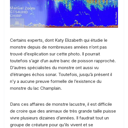
Certains experts, dont Katy Elizabeth qui étudie le
monstre depuis de nombreuses années n’ont pas
trouvé d’explication sur cette photo. Il pourrait
toutefois s’agir d’un autre banc de poisson rapproché.
D’autres spécialistes du monstre ont aussi vu
d’étranges échos sonar. Toutefois, jusqu’à présent il
n’y a aucune preuve formelle de l’existence du
monstre du lac Champlain.
Dans ces affaires de monstre lacustre, il est difficile
de croire que des animaux de très grande taille puisse
vivre plusieurs dizaines d’années. Il faudrait tout un
groupe de créature pour qu’ils vivent et se