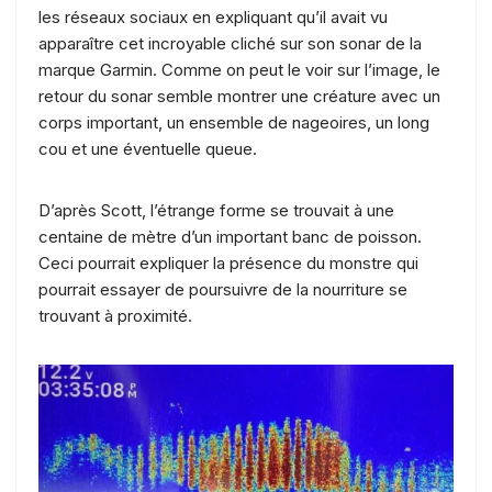
les réseaux sociaux en expliquant qu’il avait vu
apparaître cet incroyable cliché sur son sonar de la
marque Garmin. Comme on peut le voir sur l’image, le
retour du sonar semble montrer une créature avec un
corps important, un ensemble de nageoires, un long
cou et une éventuelle queue.
D’après Scott, l’étrange forme se trouvait à une
centaine de mètre d’un important banc de poisson.
Ceci pourrait expliquer la présence du monstre qui
pourrait essayer de poursuivre de la nourriture se
trouvant à proximité.