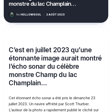
monstre du lac Champlain…
Par
HOLLOWSOUL
·
2 AOÛT 2023
C’est en juillet 2023 qu’une
étonnante image aurait montré
l’écho sonar du célèbre
monstre Champ du lac
Champlain…
Cet étonnant écho sonar a été pris le dimanche 23
juillet 2023. Un navire affrété par Scott Thurber.
L’auteur de la photo a rapidement publié le cliché sur