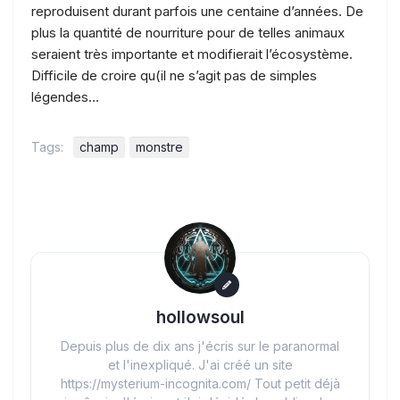
reproduisent durant parfois une centaine d’années. De
plus la quantité de nourriture pour de telles animaux
seraient très importante et modifierait l’écosystème.
Difficile de croire qu(il ne s’agit pas de simples
légendes…
Tags:
champ
monstre
hollowsoul
Depuis plus de dix ans j'écris sur le paranormal
et l'inexpliqué. J'ai créé un site
https://mysterium-incognita.com/ Tout petit déjà