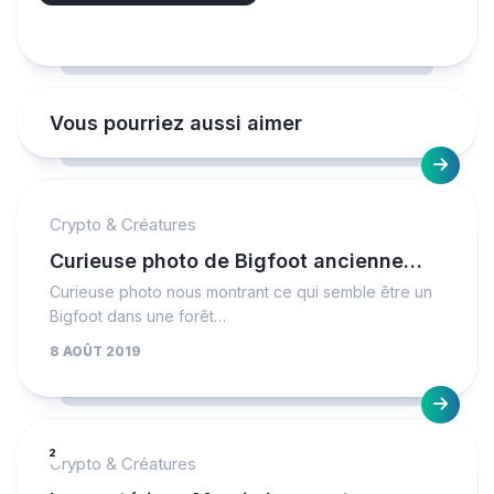
Vous pourriez aussi aimer
Crypto & Créatures
Curieuse photo de Bigfoot ancienne…
Curieuse photo nous montrant ce qui semble être un
Bigfoot dans une forêt…
8 AOÛT 2019
2
Crypto & Créatures