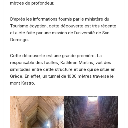
mètres de profondeur.
D’après les informations fournis par le ministère du
Tourisme égyptien, cette découverte est très récente
et a été faite par une mission de l’université de San
Domingo.
Cette découverte est une grande première. La
responsable des fouilles, Kathleen Martins, voit des
similitudes entre cette structure et une qui se situe en
Grèce. En effet, un tunnel de 1036 mètres traverse le
mont Kastro.