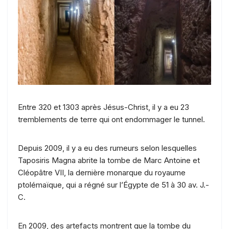
Entre 320 et 1303 après Jésus-Christ, il y a eu 23
tremblements de terre qui ont endommager le tunnel.
Depuis 2009, il y a eu des rumeurs selon lesquelles
Taposiris Magna abrite la tombe de Marc Antoine et
Cléopâtre VII, la dernière monarque du royaume
ptolémaïque, qui a régné sur l’Égypte de 51 à 30 av. J.-
C.
En 2009, des artefacts montrent que la tombe du