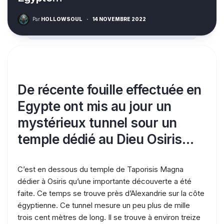
Par
HOLLOWSOUL
·
14 NOVEMBRE 2022
De récente fouille effectuée en
Egypte ont mis au jour un
mystérieux tunnel sour un
temple dédié au Dieu Osiris…
C’est en dessous du temple de Taporisis Magna
dédier à Osiris qu’une importante découverte a été
faite. Ce temps se trouve près d’Alexandrie sur la côte
égyptienne. Ce tunnel mesure un peu plus de mille
trois cent mètres de long. Il se trouve à environ treize