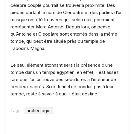
célèbre couple pourrait se trouver à proximité. Des
pièces portant le nom de Cléopâtre et des parties d’un
masque ont été trouvées qui, selon eux, pourraient
représenter Marc Antoine. Depuis lors, on pense
qu’Antoine et Cléopâtre sont enterrés dans la même
tombe, qui peut être située près du temple de
Taposiris Magna.
Le seul élément étonnant serait la présence d’une
tombe dans un temps égyptien, en effet, il est assez
rare que l’on ai trouvé des sépultures à l’intérieur de
ces lieux sacrés. Si ce tunnel ne conduit pas à leur
tombe, reste à savoir à quoi il était destiné…
Tags:
archéologie