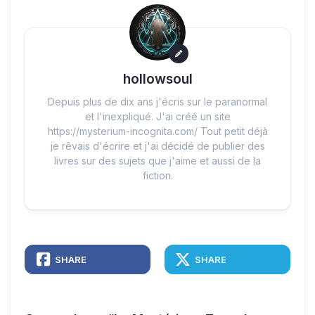
hollowsoul
Depuis plus de dix ans j'écris sur le paranormal
et l'inexpliqué. J'ai créé un site
https://mysterium-incognita.com/ Tout petit déjà
je rêvais d'écrire et j'ai décidé de publier des
livres sur des sujets que j'aime et aussi de la
fiction.
SHARE
SHARE