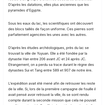
D’après les datations, elles plus anciennes que les
pyramides d’Egypte.
Sous les eaux du lac, les scientifiques ont découvert
des blocs taillés de façon uniforme. Ces pierres sont
parfaitement agencées les unes avec les autres.
D’après les études archéologiques, près du lac se
trouvait la ville de Yuyuan. Elle a été fondée par la
dynastie Han entre 206 avant JC et 24 après JC.
Etrangement, on a perdu sa trace durant le règne des
dynasties Sui et Tang entre 589 et 907 de notre ère.
L’expédition avait été mené afin de retrouver les reste
de la ville. Si, lors de la première campagne de fouille il
avait pensé avoir retrouvé la ville, ils se sont rendu
compte durant la seconde mission que cela ne pouvait