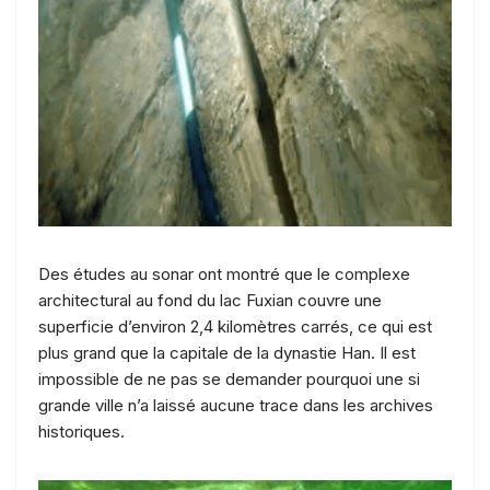
Des études au sonar ont montré que le complexe
architectural au fond du lac Fuxian couvre une
superficie d’environ 2,4 kilomètres carrés, ce qui est
plus grand que la capitale de la dynastie Han. Il est
impossible de ne pas se demander pourquoi une si
grande ville n’a laissé aucune trace dans les archives
historiques.