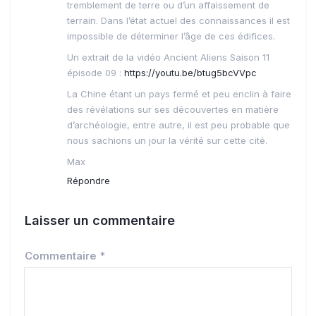
tremblement de terre ou d’un affaissement de
terrain. Dans l’état actuel des connaissances il est
impossible de déterminer l’âge de ces édifices.
Un extrait de la vidéo Ancient Aliens Saison 11
épisode 09 :
https://youtu.be/btug5bcVVpc
La Chine étant un pays fermé et peu enclin à faire
des révélations sur ses découvertes en matière
d’archéologie, entre autre, il est peu probable que
nous sachions un jour la vérité sur cette cité.
Max
Répondre
Laisser un commentaire
Commentaire
*