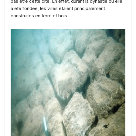
pas être cette cité. En effet, durant la dynastie où elle
a été fondée, les villes étaient principalement
construites en terre et bois.