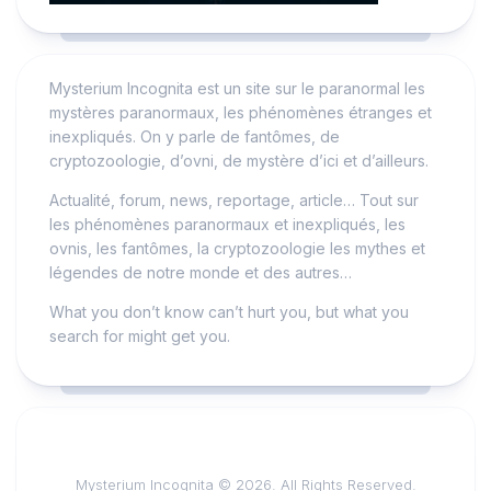
Mysterium Incognita est un site sur le paranormal les
mystères paranormaux, les phénomènes étranges et
inexpliqués. On y parle de fantômes, de
cryptozoologie, d’ovni, de mystère d’ici et d’ailleurs.
Actualité, forum, news, reportage, article… Tout sur
les phénomènes paranormaux et inexpliqués, les
ovnis, les fantômes, la cryptozoologie les mythes et
légendes de notre monde et des autres…
What you don’t know can’t hurt you, but what you
search for might get you.
Mysterium Incognita © 2026. All Rights Reserved.