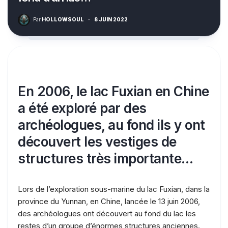
Par
HOLLOWSOUL
·
8 JUIN 2022
En 2006, le lac Fuxian en Chine
a été exploré par des
archéologues, au fond ils y ont
découvert les vestiges de
structures très importante…
Lors de l’exploration sous-marine du lac Fuxian, dans la
province du Yunnan, en Chine, lancée le 13 juin 2006,
des archéologues ont découvert au fond du lac les
restes d’un groupe d’énormes structures anciennes.