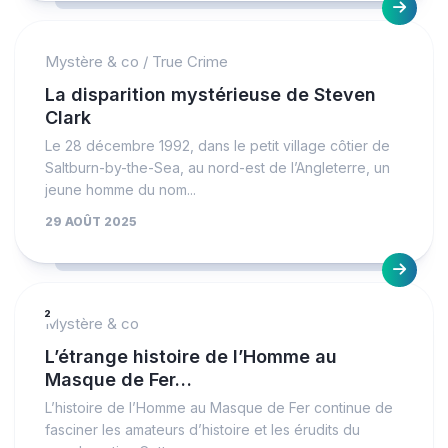
Mystère & co
/
True Crime
La disparition mystérieuse de Steven
Clark
Le 28 décembre 1992, dans le petit village côtier de
Saltburn-by-the-Sea, au nord-est de l’Angleterre, un
jeune homme du nom...
29 AOÛT 2025
2
Mystère & co
L’étrange histoire de l’Homme au
Masque de Fer…
L’histoire de l’Homme au Masque de Fer continue de
fasciner les amateurs d’histoire et les érudits du