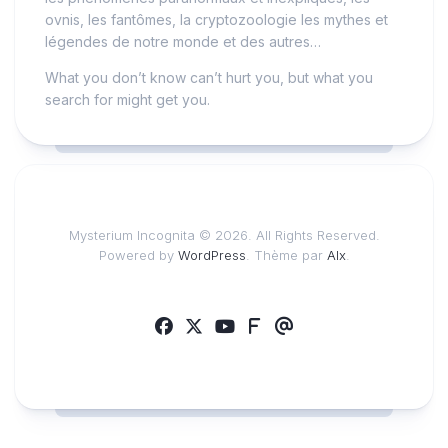
ovnis, les fantômes, la cryptozoologie les mythes et
légendes de notre monde et des autres…
What you don’t know can’t hurt you, but what you
search for might get you.
Mysterium Incognita © 2026. All Rights Reserved.
Powered by
WordPress
. Thème par
Alx
.