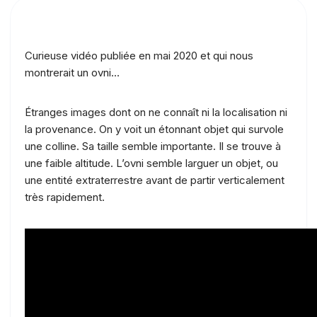
Curieuse vidéo publiée en mai 2020 et qui nous
montrerait un ovni…
Étranges images dont on ne connaît ni la localisation ni
la provenance. On y voit un étonnant objet qui survole
une colline. Sa taille semble importante. Il se trouve à
une faible altitude. L’ovni semble larguer un objet, ou
une entité extraterrestre avant de partir verticalement
très rapidement.