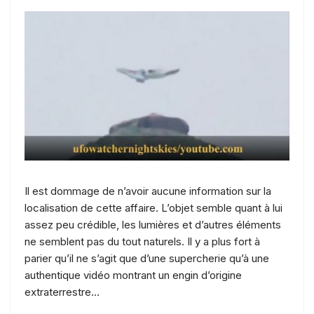
Il est dommage de n’avoir aucune information sur la
localisation de cette affaire. L’objet semble quant à lui
assez peu crédible, les lumières et d’autres éléments
ne semblent pas du tout naturels. Il y a plus fort à
parier qu’il ne s’agit que d’une supercherie qu’à une
authentique vidéo montrant un engin d’origine
extraterrestre…