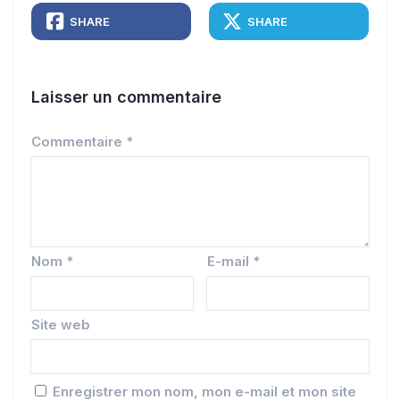
SHARE
SHARE
Laisser un commentaire
Commentaire
*
Nom
*
E-mail
*
Site web
Enregistrer mon nom, mon e-mail et mon site