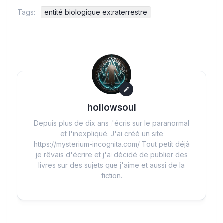
Tags:
entité biologique extraterrestre
hollowsoul
Depuis plus de dix ans j'écris sur le paranormal
et l'inexpliqué. J'ai créé un site
https://mysterium-incognita.com/ Tout petit déjà
je rêvais d'écrire et j'ai décidé de publier des
livres sur des sujets que j'aime et aussi de la
fiction.