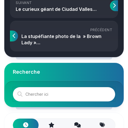
SUIVANT
Le curieux géant de Ciudad Valles…
PRÉCÉDENT
La stupéfiante photo de la » Brown
Lady »…
Recherche