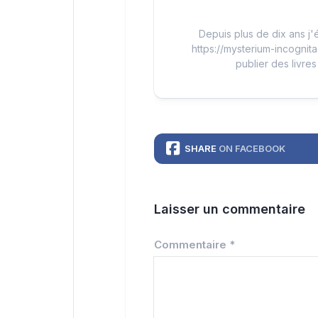
Depuis plus de dix ans j'é
https://mysterium-incognita
publier des livres
SHARE
ON FACEBOOK
Laisser un commentaire
Commentaire
*