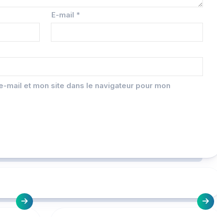
E-mail
*
-mail et mon site dans le navigateur pour mon