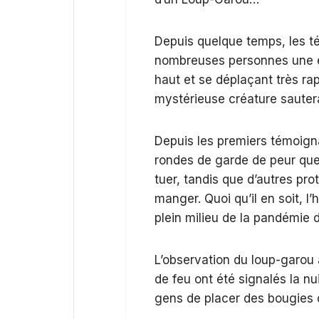
Depuis quelque temps, les té
nombreuses personnes une é
haut et se déplaçant très rap
mystérieuse créature sauterai
Depuis les premiers témoign
rondes de garde de peur que 
tuer, tandis que d’autres pro
manger. Quoi qu’il en soit, l
plein milieu de la pandémie 
L’observation du loup-garou 
de feu ont été signalés la nu
gens de placer des bougies 