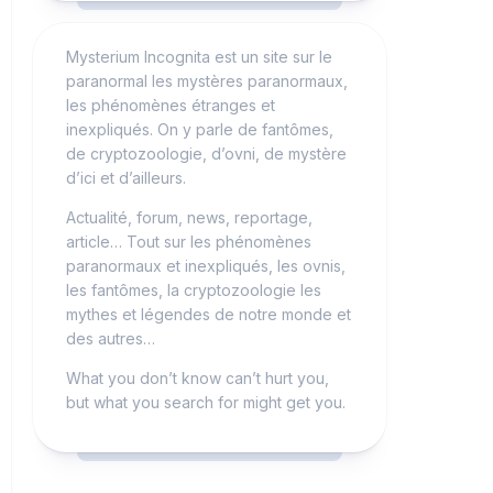
Mysterium Incognita est un site sur le
paranormal les mystères paranormaux,
les phénomènes étranges et
inexpliqués. On y parle de fantômes,
de cryptozoologie, d’ovni, de mystère
d’ici et d’ailleurs.
Actualité, forum, news, reportage,
article… Tout sur les phénomènes
paranormaux et inexpliqués, les ovnis,
les fantômes, la cryptozoologie les
mythes et légendes de notre monde et
des autres…
What you don’t know can’t hurt you,
but what you search for might get you.