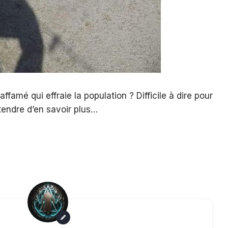
ffamé qui effraie la population ? Difficile à dire pour
tendre d’en savoir plus…