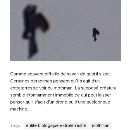
Comme souvent difficile de savoir de quoi il s’agit.
Certaines personnes pensent qu’il s’agit d’un
extraterrestre voir du mothman. La supposé créature
semble étonnamment immobile ce qui peut laisser
penser qu’il s’agit d’un drone ou d’une quelconque
machine.
Tags:
entité biologique extraterrestre
mothman