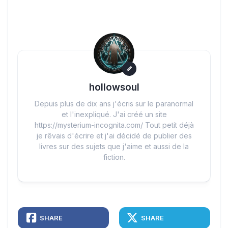
hollowsoul
Depuis plus de dix ans j'écris sur le paranormal
et l'inexpliqué. J'ai créé un site
https://mysterium-incognita.com/ Tout petit déjà
je rêvais d'écrire et j'ai décidé de publier des
livres sur des sujets que j'aime et aussi de la
fiction.
SHARE
SHARE