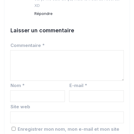
XD
Répondre
Laisser un commentaire
Commentaire
*
Nom
*
E-mail
*
Site web
Enregistrer mon nom, mon e-mail et mon site