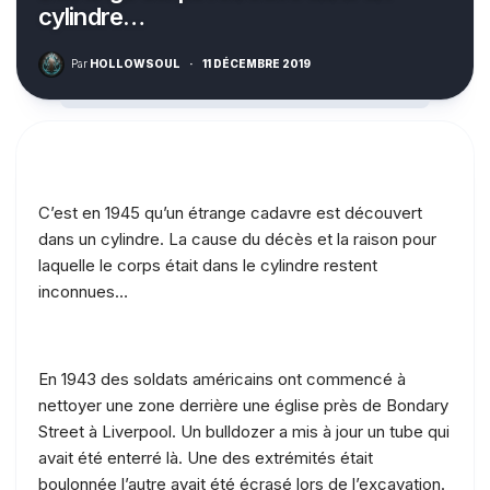
cylindre…
Par
HOLLOWSOUL
·
11 DÉCEMBRE 2019
C’est en 1945 qu’un étrange cadavre est découvert
dans un cylindre. La cause du décès et la raison pour
laquelle le corps était dans le cylindre restent
inconnues…
En 1943 des soldats américains ont commencé à
nettoyer une zone derrière une église près de Bondary
Street à Liverpool. Un bulldozer a mis à jour un tube qui
avait été enterré là. Une des extrémités était
boulonnée l’autre avait été écrasé lors de l’excavation.