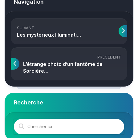
Navigation
SUIVANT
Les mystérieux Illuminati…
PRÉCÉDENT
L’étrange photo d’un fantôme de
Sorcière…
Recherche