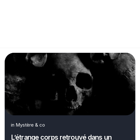
in
Mystère & co
L’étrange corps retrouvé dans un