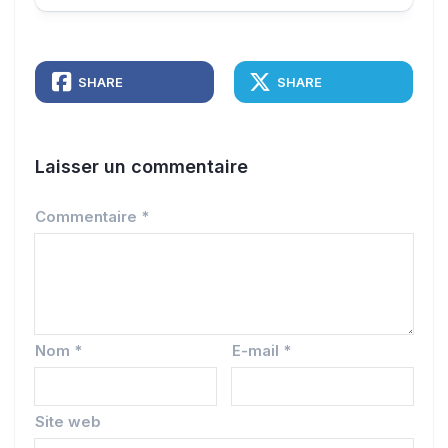
SHARE
SHARE
Laisser un commentaire
Commentaire
*
Nom
*
E-mail
*
Site web