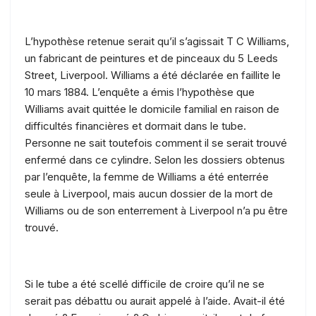
L’hypothèse retenue serait qu’il s’agissait T C Williams,
un fabricant de peintures et de pinceaux du 5 Leeds
Street, Liverpool. Williams a été déclarée en faillite le
10 mars 1884. L’enquête a émis l’hypothèse que
Williams avait quittée le domicile familial en raison de
difficultés financières et dormait dans le tube.
Personne ne sait toutefois comment il se serait trouvé
enfermé dans ce cylindre. Selon les dossiers obtenus
par l’enquête, la femme de Williams a été enterrée
seule à Liverpool, mais aucun dossier de la mort de
Williams ou de son enterrement à Liverpool n’a pu être
trouvé.
Si le tube a été scellé difficile de croire qu’il ne se
serait pas débattu ou aurait appelé à l’aide. Avait-il été