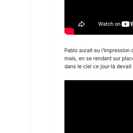
Pablo aurait eu l’impression 
mais, en se rendant sur place,
dans le ciel ce jour-là devait