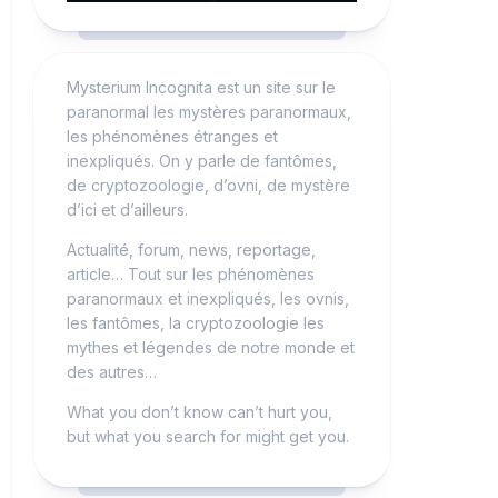
Mysterium Incognita est un site sur le
paranormal les mystères paranormaux,
les phénomènes étranges et
inexpliqués. On y parle de fantômes,
de cryptozoologie, d’ovni, de mystère
d’ici et d’ailleurs.
Actualité, forum, news, reportage,
article… Tout sur les phénomènes
paranormaux et inexpliqués, les ovnis,
les fantômes, la cryptozoologie les
mythes et légendes de notre monde et
des autres…
What you don’t know can’t hurt you,
but what you search for might get you.