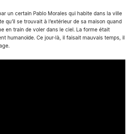
ar un certain Pablo Morales qui habite dans la ville
e qu’il se trouvait à l’extérieur de sa maison quand
e en train de voler dans le ciel. La forme était
 humanoïde. Ce jour-là, il faisait mauvais temps, il
rage.