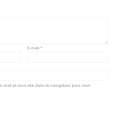
E-mail
*
-mail et mon site dans le navigateur pour mon