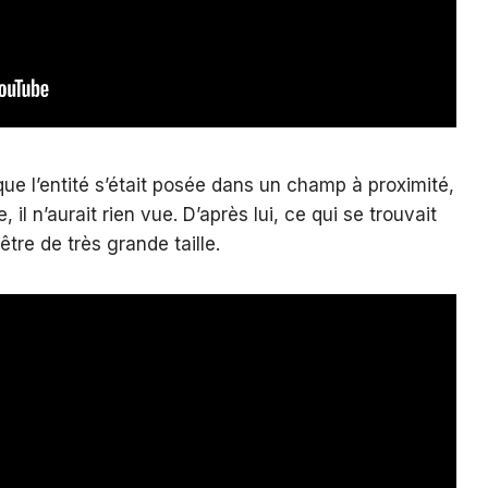
que l’entité s’était posée dans un champ à proximité,
 il n’aurait rien vue. D’après lui, ce qui se trouvait
 être de très grande taille.