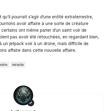
u’il pourrait s’agir d’une entité extraterrestre,
urrions avoir affaire à une sorte de créature
certains ont même parler d’un saint voir de
ent pas avoir été retouchées, en regardant bien,
 un jetpack voir à un drone, mais difficile de
ns affaire dans cette nouvelle affaire.
estre
miracle