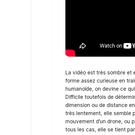
La vidéo est très sombre et 
forme assez curieuse en trai
humanoïde, on devine ce qui 
Difficile toutefois de détermi
dimension ou de distance ent
très lentement, elle semble 
mouvement d’un drone, ou po
tous les cas, elle se tient p