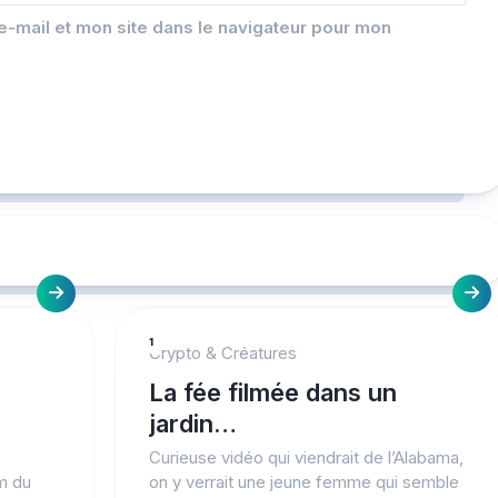
-mail et mon site dans le navigateur pour mon
1
Crypto & Créatures
La fée filmée dans un
jardin…
Curieuse vidéo qui viendrait de l’Alabama,
lm du
on y verrait une jeune femme qui semble