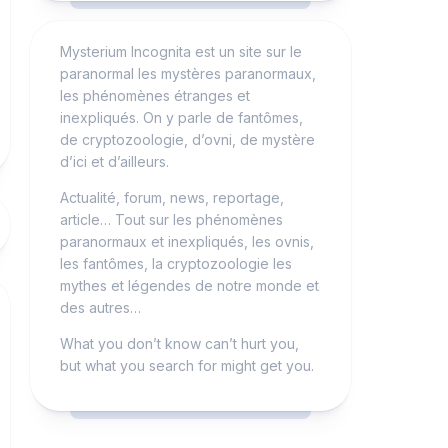
Mysterium Incognita est un site sur le
paranormal les mystères paranormaux,
les phénomènes étranges et
inexpliqués. On y parle de fantômes,
de cryptozoologie, d’ovni, de mystère
d’ici et d’ailleurs.
Actualité, forum, news, reportage,
article… Tout sur les phénomènes
paranormaux et inexpliqués, les ovnis,
les fantômes, la cryptozoologie les
mythes et légendes de notre monde et
des autres…
What you don’t know can’t hurt you,
but what you search for might get you.