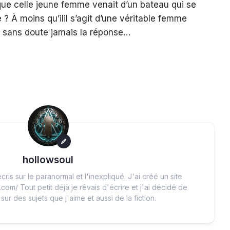
que celle jeune femme venait d’un bateau qui se
? À moins qu’ilil s’agit d’une véritable femme
 sans doute jamais la réponse…
hollowsoul
cris sur le paranormal et l'inexpliqué. J'ai créé un site
.com/ Tout petit déjà je rêvais d'écrire et j'ai décidé de
 sur des sujets que j'aime et aussi de la fiction.