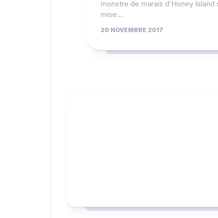
monstre de marais d’Honey Island 
mise...
20 NOVEMBRE 2017