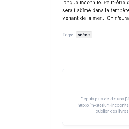
langue inconnue. Peut-être 
serait abîmé dans la tempête 
venant de la mer… On n’aura
Tags:
sirène
Depuis plus de dix ans j'é
https://mysterium-incognita
publier des livres