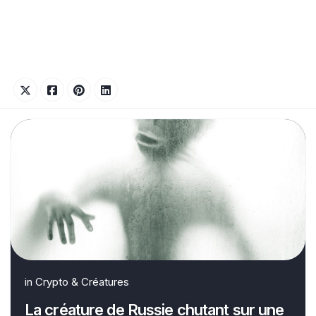
in
Crypto & Créatures
La créature de Russie chutant sur une