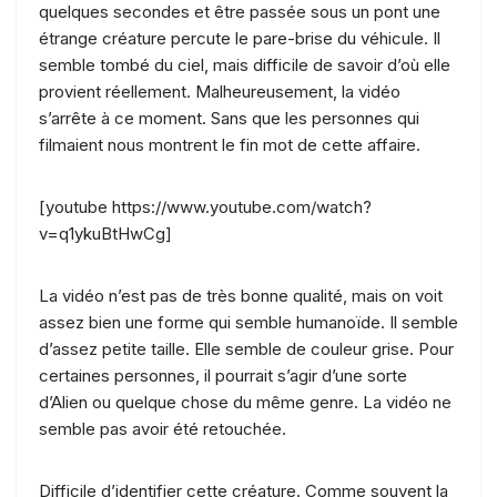
quelques secondes et être passée sous un pont une
étrange créature percute le pare-brise du véhicule. Il
semble tombé du ciel, mais difficile de savoir d’où elle
provient réellement. Malheureusement, la vidéo
s’arrête à ce moment. Sans que les personnes qui
filmaient nous montrent le fin mot de cette affaire.
[youtube https://www.youtube.com/watch?
v=q1ykuBtHwCg]
La vidéo n’est pas de très bonne qualité, mais on voit
assez bien une forme qui semble humanoïde. Il semble
d’assez petite taille. Elle semble de couleur grise. Pour
certaines personnes, il pourrait s’agir d’une sorte
d’Alien ou quelque chose du même genre. La vidéo ne
semble pas avoir été retouchée.
Difficile d’identifier cette créature. Comme souvent la