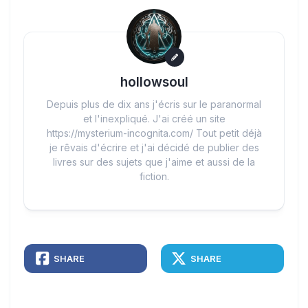
hollowsoul
Depuis plus de dix ans j'écris sur le paranormal
et l'inexpliqué. J'ai créé un site
https://mysterium-incognita.com/ Tout petit déjà
je rêvais d'écrire et j'ai décidé de publier des
livres sur des sujets que j'aime et aussi de la
fiction.
SHARE
SHARE