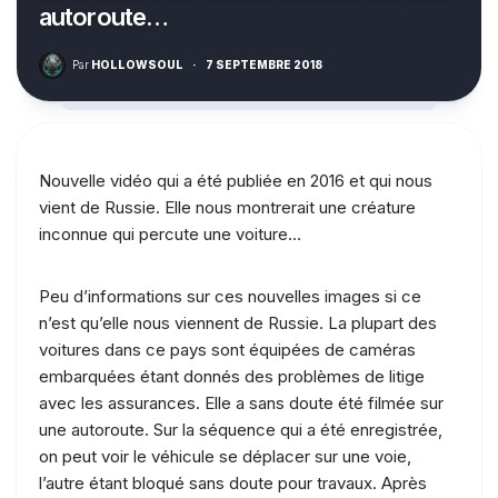
autoroute…
Par
HOLLOWSOUL
·
7 SEPTEMBRE 2018
Nouvelle vidéo qui a été publiée en 2016 et qui nous
vient de Russie. Elle nous montrerait une créature
inconnue qui percute une voiture…
Peu d’informations sur ces nouvelles images si ce
n’est qu’elle nous viennent de Russie. La plupart des
voitures dans ce pays sont équipées de caméras
embarquées étant donnés des problèmes de litige
avec les assurances. Elle a sans doute été filmée sur
une autoroute. Sur la séquence qui a été enregistrée,
on peut voir le véhicule se déplacer sur une voie,
l’autre étant bloqué sans doute pour travaux. Après