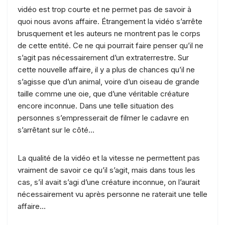
vidéo est trop courte et ne permet pas de savoir à
quoi nous avons affaire. Étrangement la vidéo s’arrête
brusquement et les auteurs ne montrent pas le corps
de cette entité. Ce ne qui pourrait faire penser qu’il ne
s’agit pas nécessairement d’un extraterrestre. Sur
cette nouvelle affaire, il y a plus de chances qu’il ne
s’agisse que d’un animal, voire d’un oiseau de grande
taille comme une oie, que d’une véritable créature
encore inconnue. Dans une telle situation des
personnes s’empresserait de filmer le cadavre en
s’arrêtant sur le côté…
La qualité de la vidéo et la vitesse ne permettent pas
vraiment de savoir ce qu’il s’agit, mais dans tous les
cas, s’il avait s’agi d’une créature inconnue, on l’aurait
nécessairement vu après personne ne raterait une telle
affaire…