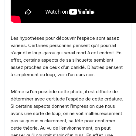
Les hypothèses pour découvrir l’espèce sont assez
variées. Certaines personnes pensent qu’il pourrait
s’agir d’un loup-garou qui serait mort à cet endroit. En
effet, certains aspects de sa silhouette semblent
assez proches de ceux d’un canidé. D’autres pensent
à simplement ou loup, voir d’un ours noir.
Même si l’on possède cette photo, il est difficile de
déterminer avec certitude l’espèce de cette créature.
Si certains aspects donnent l’impression que nous
avons une sorte de loup, on ne voit malheureusement
pas sa queue ni clairement, sa tête pour confirmer
cette théorie. Au vu de l’environnement, on peut
penser qu’il pourrait s’agir d’un ours. En effet, une