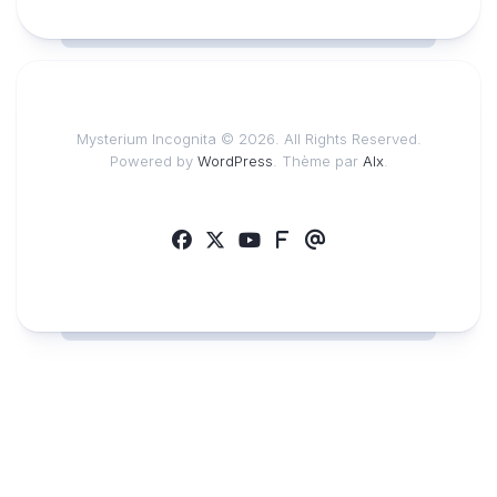
Mysterium Incognita © 2026. All Rights Reserved.
Powered by
WordPress
. Thème par
Alx
.