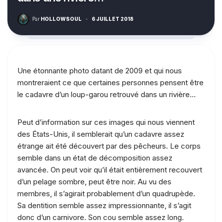
Par
HOLLOWSOUL
·
6 JUILLET 2018
Une étonnante photo datant de 2009 et qui nous
montreraient ce que certaines personnes pensent être
le cadavre d’un loup-garou retrouvé dans un rivière…
Peut d’information sur ces images qui nous viennent
des États-Unis, il semblerait qu’un cadavre assez
étrange ait été découvert par des pêcheurs. Le corps
semble dans un état de décomposition assez
avancée. On peut voir qu’il était entièrement recouvert
d’un pelage sombre, peut être noir. Au vu des
membres, il s’agirait probablement d’un quadrupède.
Sa dentition semble assez impressionnante, il s’agit
donc d’un carnivore. Son cou semble assez long.