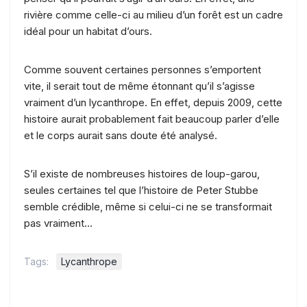
rivière comme celle-ci au milieu d’un forêt est un cadre
idéal pour un habitat d’ours.
Comme souvent certaines personnes s’emportent
vite, il serait tout de même étonnant qu’il s’agisse
vraiment d’un lycanthrope. En effet, depuis 2009, cette
histoire aurait probablement fait beaucoup parler d’elle
et le corps aurait sans doute été analysé.
S’il existe de nombreuses histoires de loup-garou,
seules certaines tel que l’histoire de Peter Stubbe
semble crédible, même si celui-ci ne se transformait
pas vraiment…
Tags:
Lycanthrope