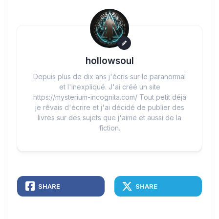
hollowsoul
Depuis plus de dix ans j'écris sur le paranormal
et l'inexpliqué. J'ai créé un site
https://mysterium-incognita.com/ Tout petit déjà
je rêvais d'écrire et j'ai décidé de publier des
livres sur des sujets que j'aime et aussi de la
fiction.
SHARE
SHARE