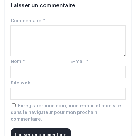
Laisser un commentaire
Commentaire
*
Nom
*
E-mail
*
Site web
Enregistrer mon nom, mon e-mail et mon site
dans le navigateur pour mon prochain
commentaire.