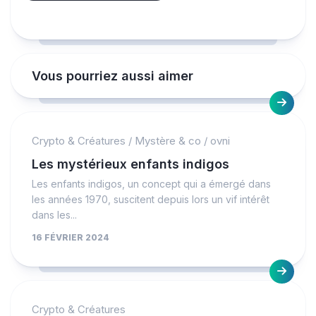
Vous pourriez aussi aimer
Crypto & Créatures
/
Mystère & co
/
ovni
Les mystérieux enfants indigos
Les enfants indigos, un concept qui a émergé dans
les années 1970, suscitent depuis lors un vif intérêt
dans les...
16 FÉVRIER 2024
Crypto & Créatures