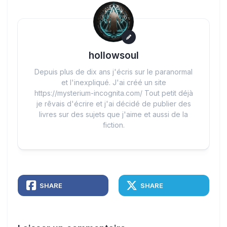
hollowsoul
Depuis plus de dix ans j'écris sur le paranormal
et l'inexpliqué. J'ai créé un site
https://mysterium-incognita.com/ Tout petit déjà
je rêvais d'écrire et j'ai décidé de publier des
livres sur des sujets que j'aime et aussi de la
fiction.
SHARE
SHARE