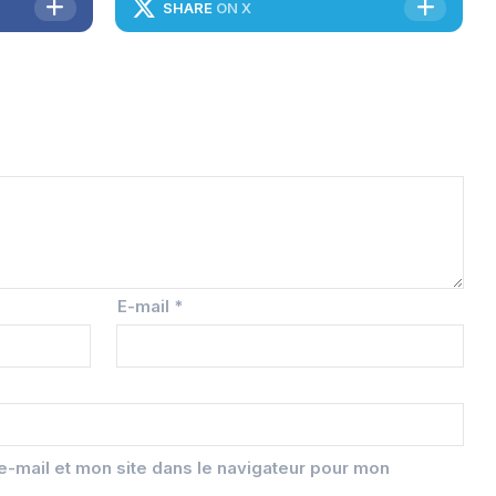
SHARE
ON X
E-mail
*
-mail et mon site dans le navigateur pour mon