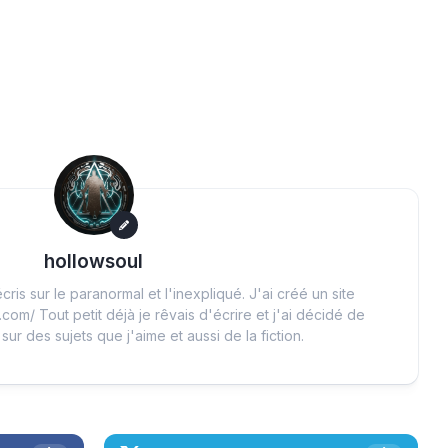
hollowsoul
cris sur le paranormal et l'inexpliqué. J'ai créé un site
.com/ Tout petit déjà je rêvais d'écrire et j'ai décidé de
 sur des sujets que j'aime et aussi de la fiction.