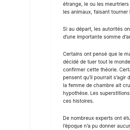
étrange, le ou les meurtrier
les animaux, faisant tourner
Si au départ, les autorités o
d’une importante somme d’ar
Certains ont pensé que le mar
décidé de tuer tout le monde
confirmer cette théorie. Cert
pensent qu’il pourrait s’agir
la femme de chambre ait cru
hypothèse. Les superstitions
ces histoires.
De nombreux experts ont étud
l’époque n’a pu donner aucun