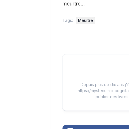
meurtre…
Tags:
Meurtre
Depuis plus de dix ans j'é
https://mysterium-incognita
publier des livres