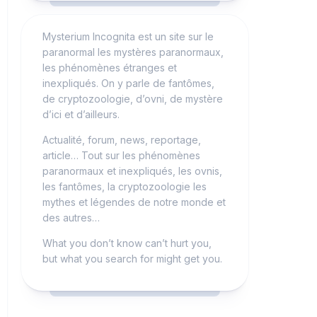
Mysterium Incognita est un site sur le
paranormal les mystères paranormaux,
les phénomènes étranges et
inexpliqués. On y parle de fantômes,
de cryptozoologie, d’ovni, de mystère
d’ici et d’ailleurs.
Actualité, forum, news, reportage,
article… Tout sur les phénomènes
paranormaux et inexpliqués, les ovnis,
les fantômes, la cryptozoologie les
mythes et légendes de notre monde et
des autres…
What you don’t know can’t hurt you,
but what you search for might get you.