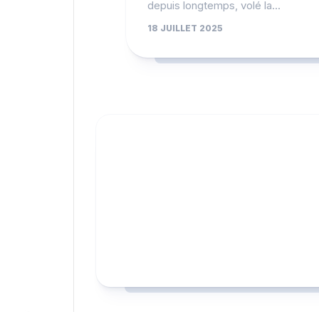
depuis longtemps, volé la...
18 JUILLET 2025