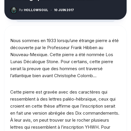
Par
HOLLOWSOUL
·
10 JUIN 2017
Nous sommes en 1933 lorsqu’une étrange pierre a été
découverte par le Professeur Frank Hibben au
Nouveau-Mexique. Cette pierre a été nommée Los
Lunas Décalogue Stone. Pour certains, cette pierre
serait la preuve que des hommes ont traversé
l’atlantique bien avant Christophe Colomb…
Cette pierre est gravée avec des caractères qui
ressemblent à des lettres paléo-hébraïque, ceux qui
croient en cette thèse affirme que l’inscription serait
en fait une version abrégée des Dix commandements.
À leur avis, on peut trouver sur le rocher plusieurs
lettres qui ressemblent à l’inscription YHWH. Pour