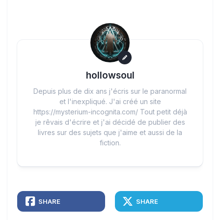
hollowsoul
Depuis plus de dix ans j'écris sur le paranormal
et l'inexpliqué. J'ai créé un site
https://mysterium-incognita.com/ Tout petit déjà
je rêvais d'écrire et j'ai décidé de publier des
livres sur des sujets que j'aime et aussi de la
fiction.
SHARE
SHARE