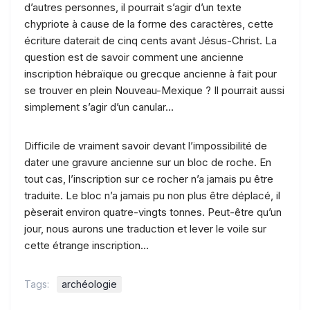
d’autres personnes, il pourrait s’agir d’un texte
chypriote à cause de la forme des caractères, cette
écriture daterait de cinq cents avant Jésus-Christ. La
question est de savoir comment une ancienne
inscription hébraïque ou grecque ancienne à fait pour
se trouver en plein Nouveau-Mexique ? Il pourrait aussi
simplement s’agir d’un canular…
Difficile de vraiment savoir devant l’impossibilité de
dater une gravure ancienne sur un bloc de roche. En
tout cas, l’inscription sur ce rocher n’a jamais pu être
traduite. Le bloc n’a jamais pu non plus être déplacé, il
pèserait environ quatre-vingts tonnes. Peut-être qu’un
jour, nous aurons une traduction et lever le voile sur
cette étrange inscription…
Tags:
archéologie