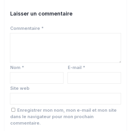
Laisser un commentaire
Commentaire
*
Nom
*
E-mail
*
Site web
Enregistrer mon nom, mon e-mail et mon site
dans le navigateur pour mon prochain
commentaire.