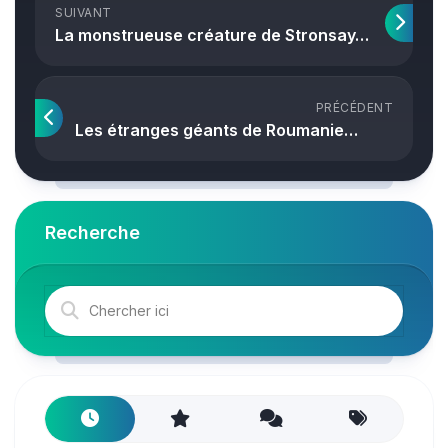
SUIVANT
La monstrueuse créature de Stronsay…
PRÉCÉDENT
Les étranges géants de Roumanie…
Recherche