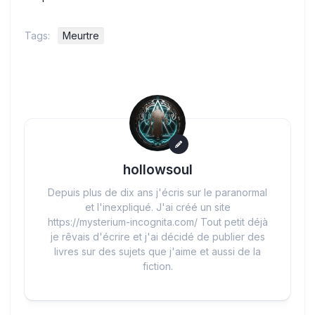
Tags:
Meurtre
hollowsoul
Depuis plus de dix ans j'écris sur le paranormal
et l'inexpliqué. J'ai créé un site
https://mysterium-incognita.com/ Tout petit déjà
je rêvais d'écrire et j'ai décidé de publier des
livres sur des sujets que j'aime et aussi de la
fiction.