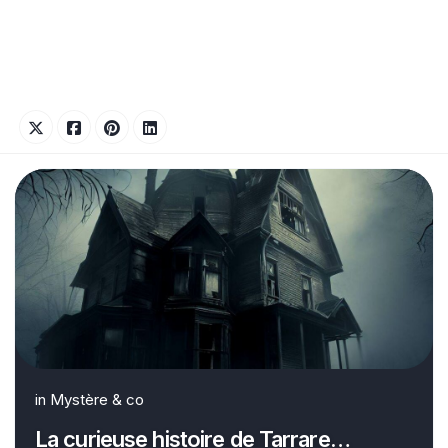
in
Mystère & co
La curieuse histoire de Tarrare…