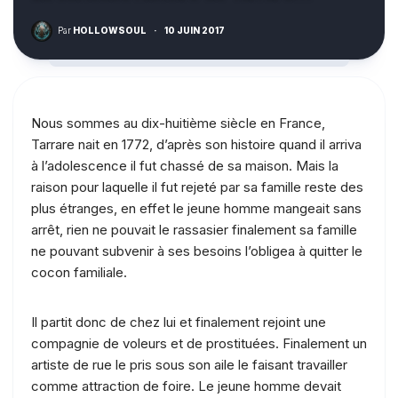
Par
HOLLOWSOUL
·
10 JUIN 2017
Nous sommes au dix-huitième siècle en France,
Tarrare nait en 1772, d’après son histoire quand il arriva
à l’adolescence il fut chassé de sa maison. Mais la
raison pour laquelle il fut rejeté par sa famille reste des
plus étranges, en effet le jeune homme mangeait sans
arrêt, rien ne pouvait le rassasier finalement sa famille
ne pouvant subvenir à ses besoins l’obligea à quitter le
cocon familiale.
Il partit donc de chez lui et finalement rejoint une
compagnie de voleurs et de prostituées. Finalement un
artiste de rue le pris sous son aile le faisant travailler
comme attraction de foire. Le jeune homme devait