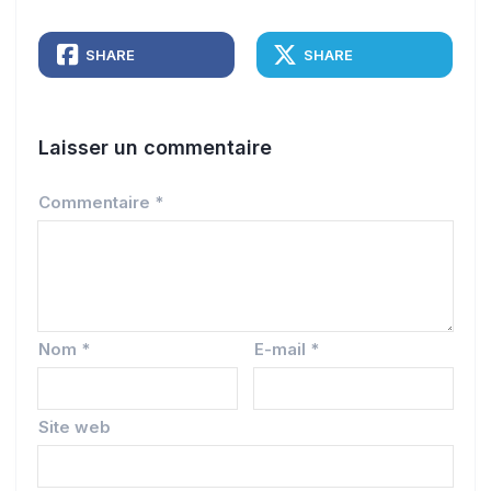
SHARE
SHARE
Laisser un commentaire
Commentaire
*
Nom
*
E-mail
*
Site web