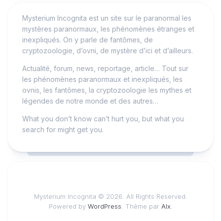
Mysterium Incognita est un site sur le paranormal les
mystères paranormaux, les phénomènes étranges et
inexpliqués. On y parle de fantômes, de
cryptozoologie, d’ovni, de mystère d’ici et d’ailleurs.
Actualité, forum, news, reportage, article… Tout sur
les phénomènes paranormaux et inexpliqués, les
ovnis, les fantômes, la cryptozoologie les mythes et
légendes de notre monde et des autres…
What you don’t know can’t hurt you, but what you
search for might get you.
Mysterium Incognita © 2026. All Rights Reserved.
Powered by
WordPress
. Thème par
Alx
.