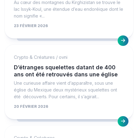
Au cœur des montagnes du Kirghizistan se trouve le
lac Issyk-Koul, une étendue d’eau endoréique dont le
nom signifie «...
23 FÉVRIER 2026
Crypto & Créatures
/
ovni
D’étranges squelettes datant de 400
ans ont été retrouvés dans une église
Une curieuse affaire vient d’apparaître, sous une
église du Mexique deux mystérieux squelettes ont
été découverts. Pour certains, il s’agirait...
20 FÉVRIER 2026
Crypto & Créatures