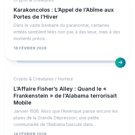
Karakoncolos : L’Appel de l’Abîme aux
Portes de l’Hiver
Dans le vaste bestiaire du paranormal, certaines
entités semblent liées non pas à des lieux, mais à des
moments précis...
18 FÉVRIER 2026
Crypto & Créatures
/
Horreur
L’Affaire Fisher’s Alley : Quand le «
Frankenstein » de l’Alabama terrorisait
Mobile
Janvier 1938. Alors que l’Amérique panse encore les
plaies de la Grande Dépression, une petite
communauté de l’Alabama bascule dans...
14 FÉVRIER 2026