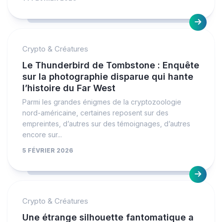
Crypto & Créatures
Le Thunderbird de Tombstone : Enquête
sur la photographie disparue qui hante
l’histoire du Far West
Parmi les grandes énigmes de la cryptozoologie
nord-américaine, certaines reposent sur des
empreintes, d’autres sur des témoignages, d’autres
encore sur...
5 FÉVRIER 2026
Crypto & Créatures
Une étrange silhouette fantomatique a