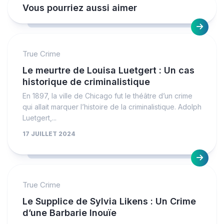
Vous pourriez aussi aimer
True Crime
Le meurtre de Louisa Luetgert : Un cas
historique de criminalistique
En 1897, la ville de Chicago fut le théâtre d’un crime
qui allait marquer l’histoire de la criminalistique. Adolph
Luetgert,...
17 JUILLET 2024
True Crime
Le Supplice de Sylvia Likens : Un Crime
d’une Barbarie Inouïe