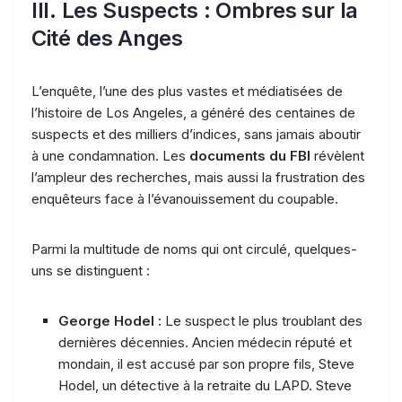
III. Les Suspects : Ombres sur la
Cité des Anges
L’enquête, l’une des plus vastes et médiatisées de
l’histoire de Los Angeles, a généré des centaines de
suspects et des milliers d’indices, sans jamais aboutir
à une condamnation. Les
documents du FBI
révèlent
l’ampleur des recherches, mais aussi la frustration des
enquêteurs face à l’évanouissement du coupable.
Parmi la multitude de noms qui ont circulé, quelques-
uns se distinguent :
George Hodel :
Le suspect le plus troublant des
dernières décennies. Ancien médecin réputé et
mondain, il est accusé par son propre fils, Steve
Hodel, un détective à la retraite du LAPD. Steve