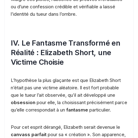
ou d’une confession crédible et vérifiable a laissé
l’identité du tueur dans l’ombre.
IV. Le Fantasme Transformé en
Réalité : Elizabeth Short, une
Victime Choisie
L’hypothèse la plus glaçante est que Elizabeth Short
n’était pas une victime aléatoire. Il est fort probable
que le tueur l’ait observée, qu’il ait développé une
obsession
pour elle, la choisissant précisément parce
qu’elle correspondait à un
fantasme
particulier.
Pour cet esprit dérangé, Elizabeth serait devenue le
canvass parfait
pour sa « création ». Son apparence,