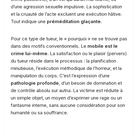
d’une agression sexuelle impulsive. La sophistication
et la cruauté de l’acte excluent une exécution hâtive.
Tout indique une
préméditation glaçante
.
Pour ce type de tueur, le « pourquoi » ne se trouve pas
dans des motifs conventionnels. Le
mobile est le
crime lui-même
. La satisfaction ou le plaisir (pervers)
du tueur réside dans le processus : la planification
minutieuse, l’exécution méthodique de l’horreur, et la
manipulation du corps. C’est l’expression d’une
pathologie profonde
, d’un besoin de domination et
de contrôle absolu sur autrui. La victime est réduite à
un simple objet, un moyen d’exprimer une rage ou un
fantasme interne, sans aucune considération pour son
humanité ou sa souffrance.