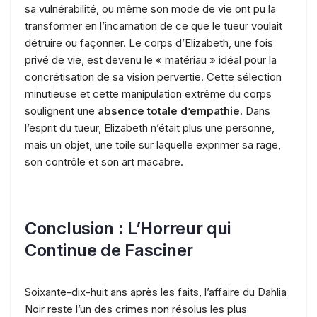
sa vulnérabilité, ou même son mode de vie ont pu la
transformer en l’incarnation de ce que le tueur voulait
détruire ou façonner. Le corps d’Elizabeth, une fois
privé de vie, est devenu le « matériau » idéal pour la
concrétisation de sa vision pervertie. Cette sélection
minutieuse et cette manipulation extrême du corps
soulignent une
absence totale d’empathie
. Dans
l’esprit du tueur, Elizabeth n’était plus une personne,
mais un objet, une toile sur laquelle exprimer sa rage,
son contrôle et son art macabre.
Conclusion : L’Horreur qui
Continue de Fasciner
Soixante-dix-huit ans après les faits, l’affaire du Dahlia
Noir reste l’un des crimes non résolus les plus