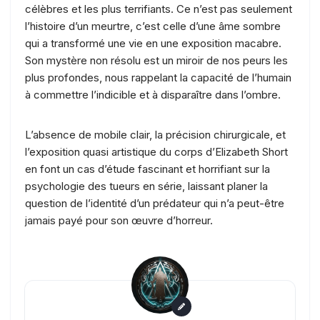
célèbres et les plus terrifiants. Ce n’est pas seulement
l’histoire d’un meurtre, c’est celle d’une âme sombre
qui a transformé une vie en une exposition macabre.
Son mystère non résolu est un miroir de nos peurs les
plus profondes, nous rappelant la capacité de l’humain
à commettre l’indicible et à disparaître dans l’ombre.
L’absence de mobile clair, la précision chirurgicale, et
l’exposition quasi artistique du corps d’Elizabeth Short
en font un cas d’étude fascinant et horrifiant sur la
psychologie des tueurs en série, laissant planer la
question de l’identité d’un prédateur qui n’a peut-être
jamais payé pour son œuvre d’horreur.