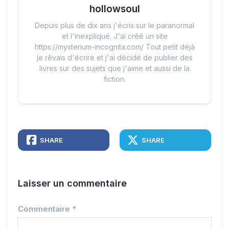
hollowsoul
Depuis plus de dix ans j'écris sur le paranormal
et l'inexpliqué. J'ai créé un site
https://mysterium-incognita.com/ Tout petit déjà
je rêvais d'écrire et j'ai décidé de publier des
livres sur des sujets que j'aime et aussi de la
fiction.
SHARE
SHARE
Laisser un commentaire
Commentaire
*