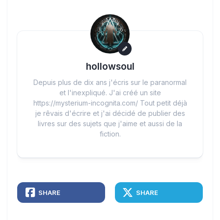
hollowsoul
Depuis plus de dix ans j'écris sur le paranormal
et l'inexpliqué. J'ai créé un site
https://mysterium-incognita.com/ Tout petit déjà
je rêvais d'écrire et j'ai décidé de publier des
livres sur des sujets que j'aime et aussi de la
fiction.
SHARE
SHARE