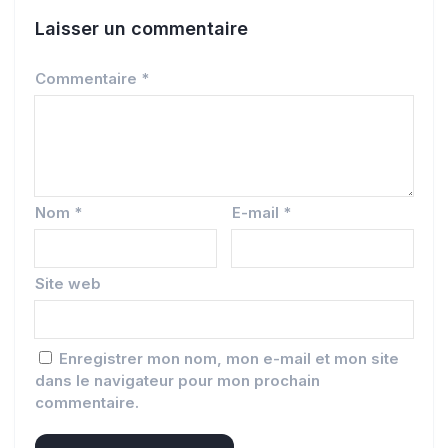
Laisser un commentaire
Commentaire
*
Nom
*
E-mail
*
Site web
Enregistrer mon nom, mon e-mail et mon site
dans le navigateur pour mon prochain
commentaire.