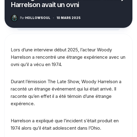
Harrelson avait un ovni
Par
HOLLOWSOUL
·
10 MARS 2025
Lors d’une interview début 2025, l’acteur Woody
Harrelson a rencontré une étrange expérience avec un
ovni qu’il a vécu en 1974.
Durant l’émission The Late Show, Woody Harrelson a
raconté un étrange événement qui lui était arrivé. Il
raconte qu’en effet il a été témoin d’une étrange
expérence.
Harrelson a expliqué que l’incident s’était produit en
1974 alors qu’il était adolescent dans l’Ohio.