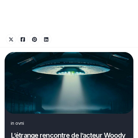
in
ovni
L’étrange rencontre de l’acteur Woody