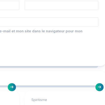
-mail et mon site dans le navigateur pour mon
Spiritisme