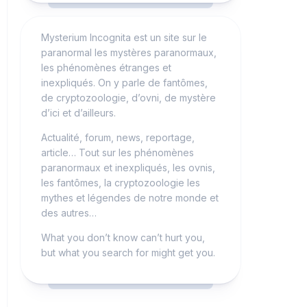
Mysterium Incognita est un site sur le
paranormal les mystères paranormaux,
les phénomènes étranges et
inexpliqués. On y parle de fantômes,
de cryptozoologie, d’ovni, de mystère
d’ici et d’ailleurs.
Actualité, forum, news, reportage,
article… Tout sur les phénomènes
paranormaux et inexpliqués, les ovnis,
les fantômes, la cryptozoologie les
mythes et légendes de notre monde et
des autres…
What you don’t know can’t hurt you,
but what you search for might get you.