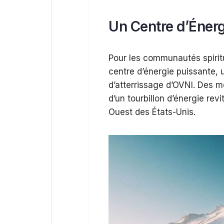
Un Centre d’Énergi
Pour les communautés spirit
centre d’énergie puissante, u
d’atterrissage d’OVNI. Des 
d’un tourbillon d’énergie revi
Ouest des États-Unis.