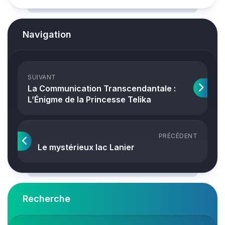
Navigation
SUIVANT
La Communication Transcendantale :
L’Énigme de la Princesse Telika
PRÉCÉDENT
Le mystérieux lac Lanier
Recherche