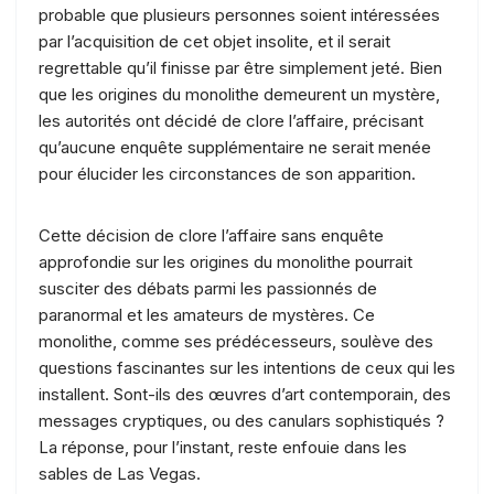
probable que plusieurs personnes soient intéressées
par l’acquisition de cet objet insolite, et il serait
regrettable qu’il finisse par être simplement jeté. Bien
que les origines du monolithe demeurent un mystère,
les autorités ont décidé de clore l’affaire, précisant
qu’aucune enquête supplémentaire ne serait menée
pour élucider les circonstances de son apparition.
Cette décision de clore l’affaire sans enquête
approfondie sur les origines du monolithe pourrait
susciter des débats parmi les passionnés de
paranormal et les amateurs de mystères. Ce
monolithe, comme ses prédécesseurs, soulève des
questions fascinantes sur les intentions de ceux qui les
installent. Sont-ils des œuvres d’art contemporain, des
messages cryptiques, ou des canulars sophistiqués ?
La réponse, pour l’instant, reste enfouie dans les
sables de Las Vegas.