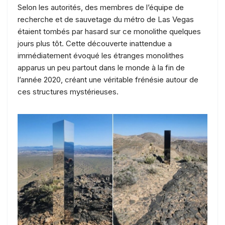
Selon les autorités, des membres de l’équipe de
recherche et de sauvetage du métro de Las Vegas
étaient tombés par hasard sur ce monolithe quelques
jours plus tôt. Cette découverte inattendue a
immédiatement évoqué les étranges monolithes
apparus un peu partout dans le monde à la fin de
l’année 2020, créant une véritable frénésie autour de
ces structures mystérieuses.