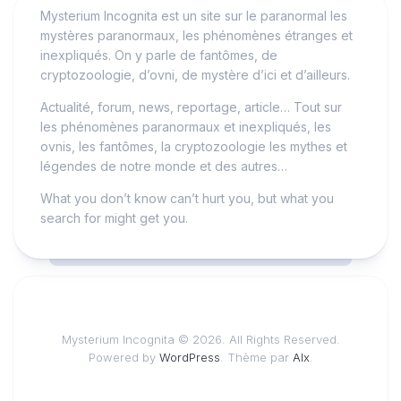
Mysterium Incognita est un site sur le paranormal les
mystères paranormaux, les phénomènes étranges et
inexpliqués. On y parle de fantômes, de
cryptozoologie, d’ovni, de mystère d’ici et d’ailleurs.
Actualité, forum, news, reportage, article… Tout sur
les phénomènes paranormaux et inexpliqués, les
ovnis, les fantômes, la cryptozoologie les mythes et
légendes de notre monde et des autres…
What you don’t know can’t hurt you, but what you
search for might get you.
Mysterium Incognita © 2026. All Rights Reserved.
Powered by
WordPress
. Thème par
Alx
.