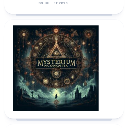
30 JUILLET 2026