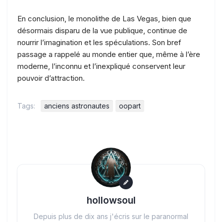
En conclusion, le monolithe de Las Vegas, bien que
désormais disparu de la vue publique, continue de
nourrir l’imagination et les spéculations. Son bref
passage a rappelé au monde entier que, même à l’ère
moderne, l’inconnu et l’inexpliqué conservent leur
pouvoir d’attraction.
Tags:
anciens astronautes
oopart
hollowsoul
Depuis plus de dix ans j'écris sur le paranormal