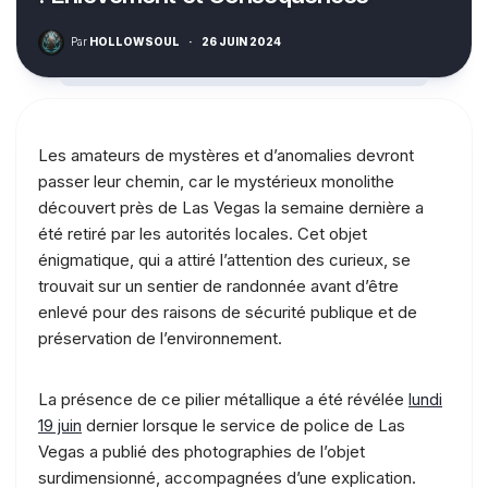
Par
HOLLOWSOUL
·
26 JUIN 2024
Les amateurs de mystères et d’anomalies devront
passer leur chemin, car le mystérieux monolithe
découvert près de Las Vegas la semaine dernière a
été retiré par les autorités locales. Cet objet
énigmatique, qui a attiré l’attention des curieux, se
trouvait sur un sentier de randonnée avant d’être
enlevé pour des raisons de sécurité publique et de
préservation de l’environnement.
La présence de ce pilier métallique a été révélée
lundi
19 juin
dernier lorsque le service de police de Las
Vegas a publié des photographies de l’objet
surdimensionné, accompagnées d’une explication.