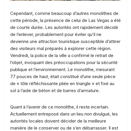
Cependant, comme beaucoup d’autres monolithes de
cette période, la présence de celui de Las Vegas a été
de courte durée. Les autorités ont rapidement décidé
de l’enlever, probablement pour éviter qu’il ne
devienne une attraction touristique susceptible d’attirer
des visiteurs mal préparés à explorer cette région.
Vendredi, la police de la ville a confirmé le retrait de
l’objet, invoquant des préoccupations pour la sécurité
publique et l’environnement. Le monolithe, mesurant
77 pouces de haut, était constitué d’une seule pièce
de « tôle réfléchissante pliée en triangle » et fixé au
sol à l’aide de béton et de barres d’armature.
Quant à l’avenir de ce monolithe, il reste incertain.
Actuellement entreposé dans un lieu non divulgué, les
autorités locales doivent décider de la meilleure
manière de le conserver ou de s’en débarrasser. Il est