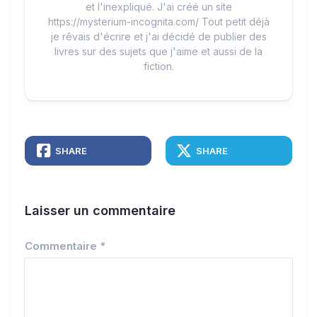
et l'inexpliqué. J'ai créé un site
https://mysterium-incognita.com/ Tout petit déjà
je rêvais d'écrire et j'ai décidé de publier des
livres sur des sujets que j'aime et aussi de la
fiction.
SHARE
SHARE
Laisser un commentaire
Commentaire
*