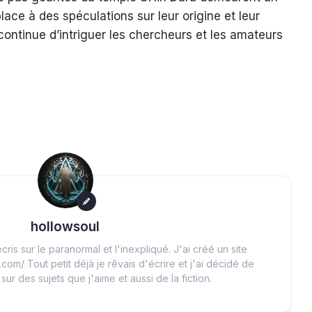
lace à des spéculations sur leur origine et leur
continue d’intriguer les chercheurs et les amateurs
hollowsoul
cris sur le paranormal et l'inexpliqué. J'ai créé un site
.com/ Tout petit déjà je rêvais d'écrire et j'ai décidé de
 sur des sujets que j'aime et aussi de la fiction.