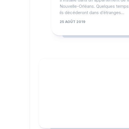
Nouvelle-Orléans. Quelques temps
ils décéderont dans d’étranges...
25 AOÛT 2019