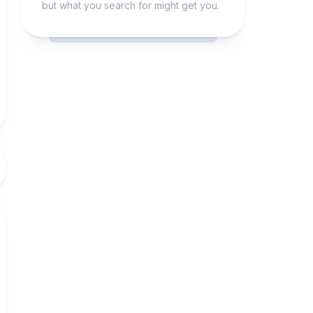
but what you search for might get you.