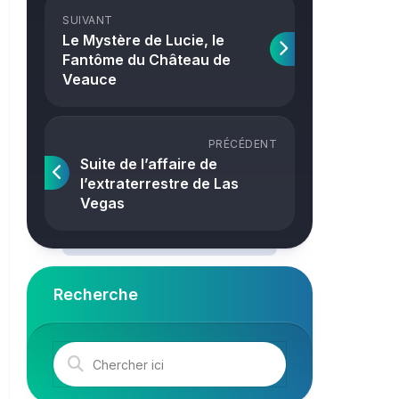
Crime
SUIVANT
Le Mystère de Lucie, le
Fantôme du Château de
Veauce
PRÉCÉDENT
Suite de l’affaire de
l’extraterrestre de Las
Vegas
Recherche