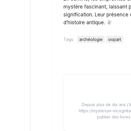
mystère fascinant, laissant p
signification. Leur présence 
d’histoire antique.
Tags:
archéologie
oopart
Depuis plus de dix ans j'é
https://mysterium-incognita
publier des livres