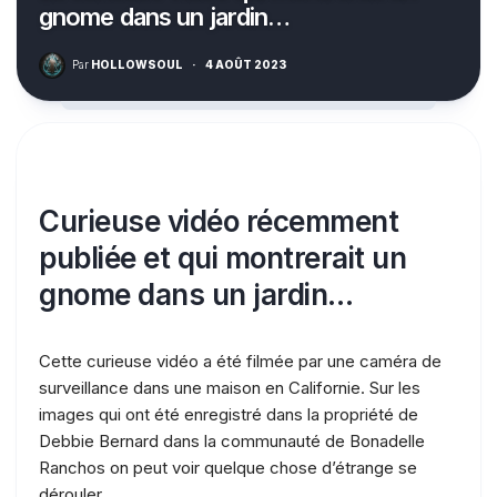
gnome dans un jardin…
Par
HOLLOWSOUL
·
4 AOÛT 2023
Curieuse vidéo récemment
publiée et qui montrerait un
gnome dans un jardin…
Cette curieuse vidéo a été filmée par une caméra de
surveillance dans une maison en Californie. Sur les
images qui ont été enregistré dans la propriété de
Debbie Bernard dans la communauté de Bonadelle
Ranchos on peut voir quelque chose d’étrange se
dérouler.