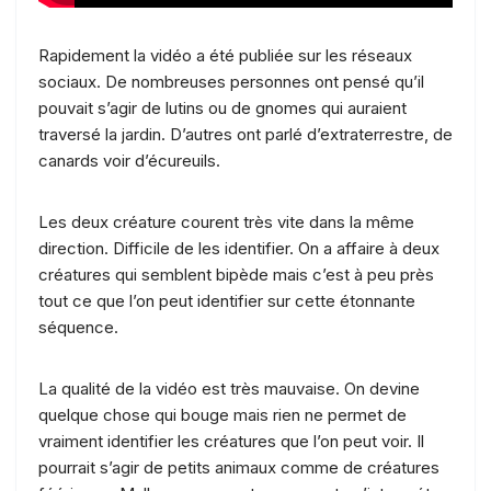
Rapidement la vidéo a été publiée sur les réseaux
sociaux. De nombreuses personnes ont pensé qu’il
pouvait s’agir de lutins ou de gnomes qui auraient
traversé la jardin. D’autres ont parlé d’extraterrestre, de
canards voir d’écureuils.
Les deux créature courent très vite dans la même
direction. Difficile de les identifier. On a affaire à deux
créatures qui semblent bipède mais c’est à peu près
tout ce que l’on peut identifier sur cette étonnante
séquence.
La qualité de la vidéo est très mauvaise. On devine
quelque chose qui bouge mais rien ne permet de
vraiment identifier les créatures que l’on peut voir. Il
pourrait s’agir de petits animaux comme de créatures