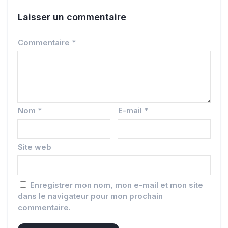
Laisser un commentaire
Commentaire
*
Nom
*
E-mail
*
Site web
Enregistrer mon nom, mon e-mail et mon site
dans le navigateur pour mon prochain
commentaire.