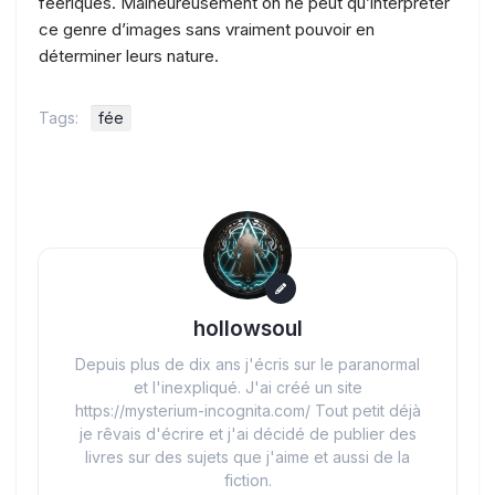
féériques. Malheureusement on ne peut qu’interpréter
ce genre d’images sans vraiment pouvoir en
déterminer leurs nature.
Tags:
fée
hollowsoul
Depuis plus de dix ans j'écris sur le paranormal
et l'inexpliqué. J'ai créé un site
https://mysterium-incognita.com/ Tout petit déjà
je rêvais d'écrire et j'ai décidé de publier des
livres sur des sujets que j'aime et aussi de la
fiction.