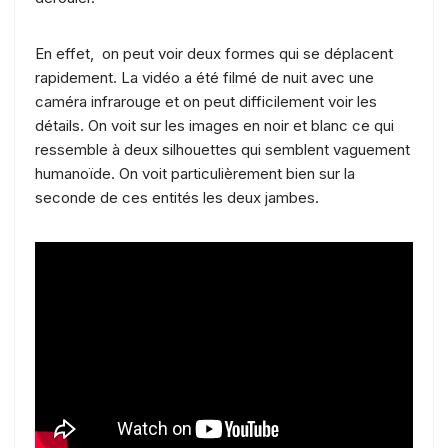
En effet, on peut voir deux formes qui se déplacent
rapidement. La vidéo a été filmé de nuit avec une
caméra infrarouge et on peut difficilement voir les
détails. On voit sur les images en noir et blanc ce qui
ressemble à deux silhouettes qui semblent vaguement
humanoïde. On voit particulièrement bien sur la
seconde de ces entités les deux jambes.