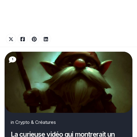
1
in
Crypto & Créatures
La curieuse vidéo qui montrerait un