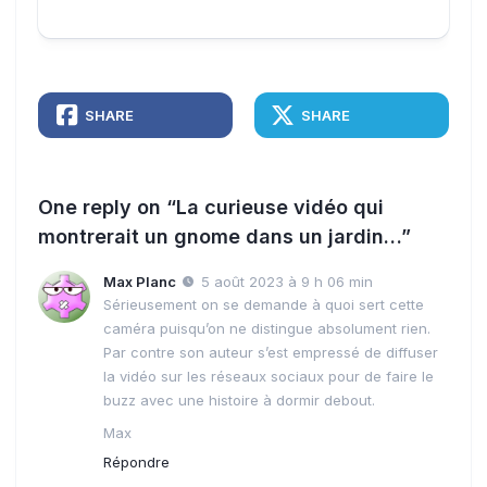
SHARE
SHARE
One reply on “La curieuse vidéo qui
montrerait un gnome dans un jardin…”
Max Planc
5 août 2023 à 9 h 06 min
Sérieusement on se demande à quoi sert cette
caméra puisqu’on ne distingue absolument rien.
Par contre son auteur s’est empressé de diffuser
la vidéo sur les réseaux sociaux pour de faire le
buzz avec une histoire à dormir debout.
Max
Répondre