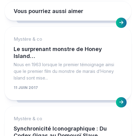
Vous pourriez aussi aimer
Mystère & co
Le surprenant monstre de Honey
Island…
Nous en 1963 lorsque le premier témoignage ainsi
que le premier film du monstre de marais d’Honey
Island sont mise...
11 JUIN 2017
Mystère & co
Synchronicité Iconographique : Du
Codex Gigas au Domovoï Slave