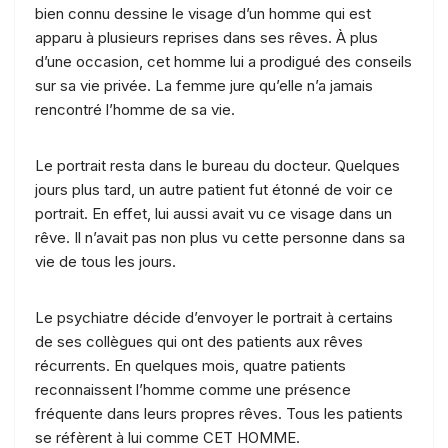
bien connu dessine le visage d’un homme qui est
apparu à plusieurs reprises dans ses rêves. À plus
d’une occasion, cet homme lui a prodigué des conseils
sur sa vie privée. La femme jure qu’elle n’a jamais
rencontré l’homme de sa vie.
Le portrait resta dans le bureau du docteur. Quelques
jours plus tard, un autre patient fut étonné de voir ce
portrait. En effet, lui aussi avait vu ce visage dans un
rêve. Il n’avait pas non plus vu cette personne dans sa
vie de tous les jours.
Le psychiatre décide d’envoyer le portrait à certains
de ses collègues qui ont des patients aux rêves
récurrents. En quelques mois, quatre patients
reconnaissent l’homme comme une présence
fréquente dans leurs propres rêves. Tous les patients
se réfèrent à lui comme CET HOMME.