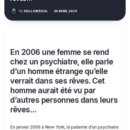
Par
HOLLOWSOUL
·
30 AVRIL 2023
En 2006 une femme se rend
chez un psychiatre, elle parle
d’un homme étrange qu’elle
verrait dans ses rêves. Cet
homme aurait été vu par
d’autres personnes dans leurs
rêves…
En janvier 2006 à New York, la patiente d’un psychiatre