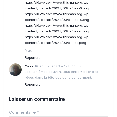
https://i0.wp.com/www.thisman.org/wp-
content/uploads/2023/03/x-files-6.png
https://i0.wp.com/www.thisman.org/wp-
content/uploads/2023/03/x-files-5.png
https://i0.wp.com/www.thisman.org/wp-
content/uploads/2023/03/x-files-4.png
https://i0.wp.com/www.thisman.org/wp-
content/uploads/2023/03/x-files.jpeg
Max
Répondre
Yves
26 mai 2023 à 17 h 36 min
Les Fantômes peuvent tous entrer/créer des
rêves dans la tête des gens qui dorment.
Répondre
Laisser un commentaire
Commentaire
*