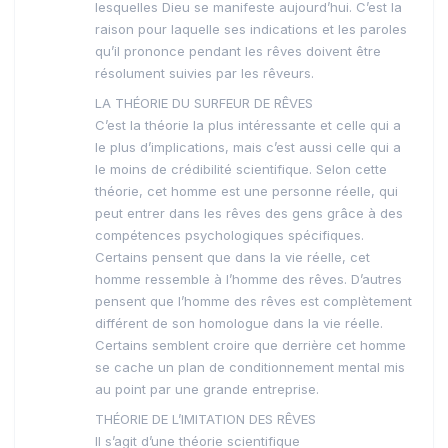
lesquelles Dieu se manifeste aujourd’hui. C’est la
raison pour laquelle ses indications et les paroles
qu’il prononce pendant les rêves doivent être
résolument suivies par les rêveurs.
LA THÉORIE DU SURFEUR DE RÊVES
C’est la théorie la plus intéressante et celle qui a
le plus d’implications, mais c’est aussi celle qui a
le moins de crédibilité scientifique. Selon cette
théorie, cet homme est une personne réelle, qui
peut entrer dans les rêves des gens grâce à des
compétences psychologiques spécifiques.
Certains pensent que dans la vie réelle, cet
homme ressemble à l’homme des rêves. D’autres
pensent que l’homme des rêves est complètement
différent de son homologue dans la vie réelle.
Certains semblent croire que derrière cet homme
se cache un plan de conditionnement mental mis
au point par une grande entreprise.
THÉORIE DE L’IMITATION DES RÊVES
Il s’agit d’une théorie scientifique