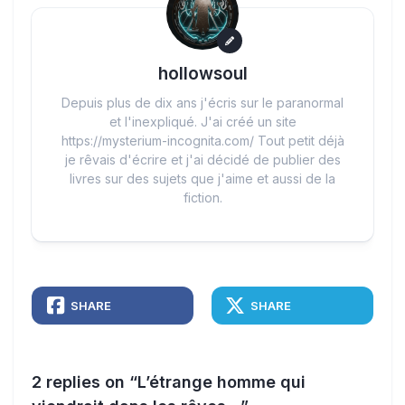
hollowsoul
Depuis plus de dix ans j'écris sur le paranormal
et l'inexpliqué. J'ai créé un site
https://mysterium-incognita.com/ Tout petit déjà
je rêvais d'écrire et j'ai décidé de publier des
livres sur des sujets que j'aime et aussi de la
fiction.
SHARE
SHARE
2 replies on “L’étrange homme qui