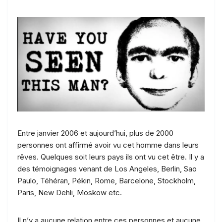
Entre janvier 2006 et aujourd’hui, plus de 2000
personnes ont affirmé avoir vu cet homme dans leurs
rêves. Quelques soit leurs pays ils ont vu cet être. Il y a
des témoignages venant de Los Angeles, Berlin, Sao
Paulo, Téhéran, Pékin, Rome, Barcelone, Stockholm,
Paris, New Dehli, Moskow etc.
Il n’y a aucune relation entre ces personnes et aucune