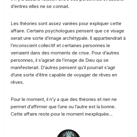
d’entres elles ne se connait.
Les théories sont assez variées pour expliquer cette
affaire. Certains psychologues pensent que ce visage
serait une sorte d’image archétypale. Il appartiendrait à
l’inconscient collectif et certaines personnes le
verraient dans des moments de crise. Pour d’autres
personnes, il s’agirait de l’image de Dieu qui se
manifesterait. D’autres pensent qu’il pourrait s’agir
d’une sorte d’être capable de voyager de rêves en
rêves.
Pour le moment, il n’y a que des théories et rien ne
permet d’affirmer que l’une ou l’autre est la bonne.
Cette affaire reste pour le moment inexpliquée…