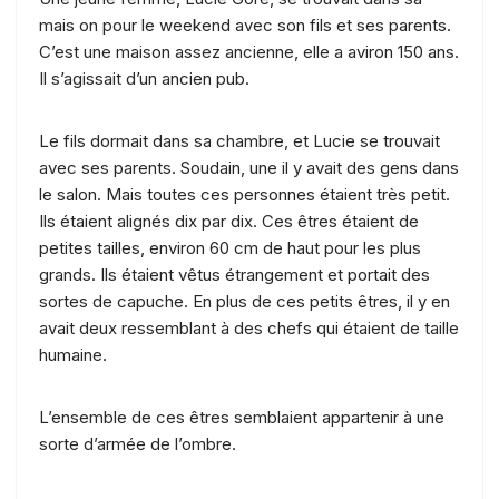
mais on pour le weekend avec son fils et ses parents.
C’est une maison assez ancienne, elle a aviron 150 ans.
Il s’agissait d’un ancien pub.
Le fils dormait dans sa chambre, et Lucie se trouvait
avec ses parents. Soudain, une il y avait des gens dans
le salon. Mais toutes ces personnes étaient très petit.
Ils étaient alignés dix par dix. Ces êtres étaient de
petites tailles, environ 60 cm de haut pour les plus
grands. Ils étaient vêtus étrangement et portait des
sortes de capuche. En plus de ces petits êtres, il y en
avait deux ressemblant à des chefs qui étaient de taille
humaine.
L’ensemble de ces êtres semblaient appartenir à une
sorte d’armée de l’ombre.