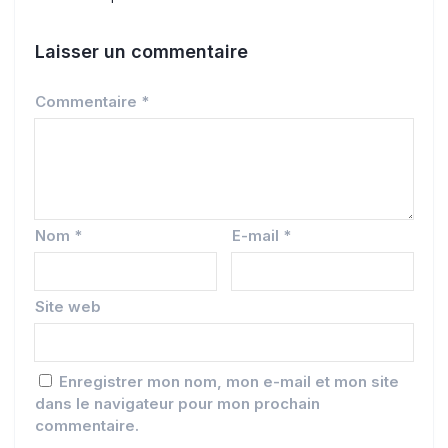
Laisser un commentaire
Commentaire
*
Nom
*
E-mail
*
Site web
Enregistrer mon nom, mon e-mail et mon site
dans le navigateur pour mon prochain
commentaire.