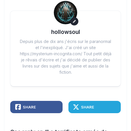
hollowsoul
Depuis plus de dix ans j'écris sur le paranormal
et l'inexpliqué. J'ai créé un site
https://mysterium-incognita.com/ Tout petit déjà
je rêvais d'écrire et j'ai décidé de publier des
livres sur des sujets que j'aime et aussi de la
fiction.
SHARE
SHARE