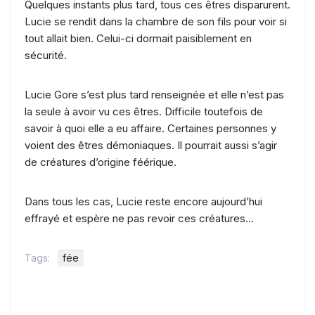
Quelques instants plus tard, tous ces êtres disparurent.
Lucie se rendit dans la chambre de son fils pour voir si
tout allait bien. Celui-ci dormait paisiblement en
sécurité.
Lucie Gore s’est plus tard renseignée et elle n’est pas
la seule à avoir vu ces êtres. Difficile toutefois de
savoir à quoi elle a eu affaire. Certaines personnes y
voient des êtres démoniaques. Il pourrait aussi s’agir
de créatures d’origine féérique.
Dans tous les cas, Lucie reste encore aujourd’hui
effrayé et espère ne pas revoir ces créatures…
Tags:
fée