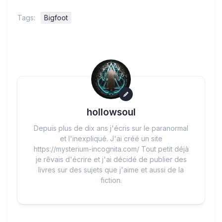
Tags:
Bigfoot
hollowsoul
Depuis plus de dix ans j'écris sur le paranormal
et l'inexpliqué. J'ai créé un site
https://mysterium-incognita.com/ Tout petit déjà
je rêvais d'écrire et j'ai décidé de publier des
livres sur des sujets que j'aime et aussi de la
fiction.