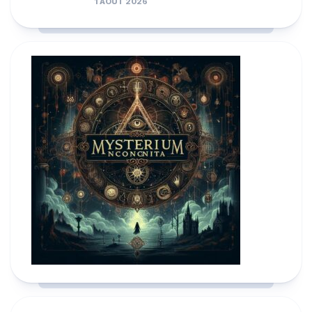
1 AOÛT 2026