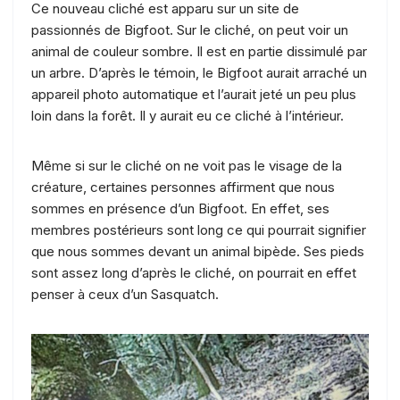
Ce nouveau cliché est apparu sur un site de
passionnés de Bigfoot. Sur le cliché, on peut voir un
animal de couleur sombre. Il est en partie dissimulé par
un arbre. D’après le témoin, le Bigfoot aurait arraché un
appareil photo automatique et l’aurait jeté un peu plus
loin dans la forêt. Il y aurait eu ce cliché à l’intérieur.
Même si sur le cliché on ne voit pas le visage de la
créature, certaines personnes affirment que nous
sommes en présence d’un Bigfoot. En effet, ses
membres postérieurs sont long ce qui pourrait signifier
que nous sommes devant un animal bipède. Ses pieds
sont assez long d’après le cliché, on pourrait en effet
penser à ceux d’un Sasquatch.