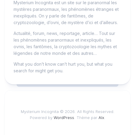
Mysterium Incognita est un site sur le paranormal les
mystères paranormaux, les phénomènes étranges et
inexpliqués. On y parle de fantômes, de
cryptozoologie, d’ovni, de mystère d’ici et d’ailleurs.
Actualité, forum, news, reportage, article… Tout sur
les phénomènes paranormaux et inexpliqués, les
ovnis, les fantômes, la cryptozoologie les mythes et
légendes de notre monde et des autres…
What you don’t know can’t hurt you, but what you
search for might get you.
Mysterium Incognita © 2026. All Rights Reserved.
Powered by
WordPress
. Thème par
Alx
.