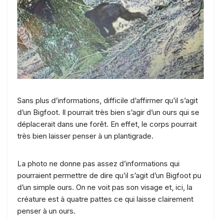
Sans plus d’informations, difficile d’affirmer qu’il s’agit
d’un Bigfoot. Il pourrait très bien s’agir d’un ours qui se
déplacerait dans une forêt. En effet, le corps pourrait
très bien laisser penser à un plantigrade.
La photo ne donne pas assez d’informations qui
pourraient permettre de dire qu’il s’agit d’un Bigfoot pu
d’un simple ours. On ne voit pas son visage et, ici, la
créature est à quatre pattes ce qui laisse clairement
penser à un ours.