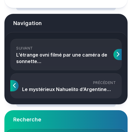
Navigation
SUIVANT
L’étrange ovni filmé par une caméra de
sonnette…
PRÉCÉDENT
Le mystérieux Nahuelito d’Argentine…
Recherche