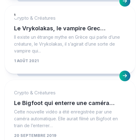
1
Crypto & Créatures
Le Vrykolakas, le vampire Grec…
Il existe un étrange mythe en Grèce qui parle d’une
créature, le Vrykolakas, il s’agirait d’une sorte de
vampire qui...
1 AOÛT 2021
Crypto & Créatures
Le Bigfoot qui enterre une caméra…
Cette nouvelle vidéo a été enregistrée par une
caméra automatique. Elle aurait filmé un Bigfoot en
train de l’enterrer…
20 SEPTEMBRE 2019