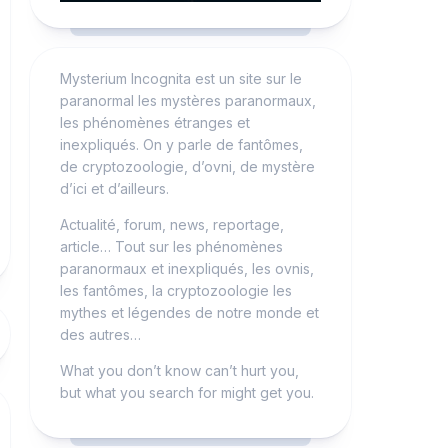
Mysterium Incognita est un site sur le
paranormal les mystères paranormaux,
les phénomènes étranges et
inexpliqués. On y parle de fantômes,
de cryptozoologie, d’ovni, de mystère
d’ici et d’ailleurs.
Actualité, forum, news, reportage,
article… Tout sur les phénomènes
paranormaux et inexpliqués, les ovnis,
les fantômes, la cryptozoologie les
mythes et légendes de notre monde et
des autres…
What you don’t know can’t hurt you,
but what you search for might get you.