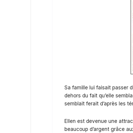
Sa famille lui faisait passer 
dehors du fait qu’elle sembla
semblait ferait d’après les té
Ellen est devenue une attract
beaucoup d’argent grâce aux 