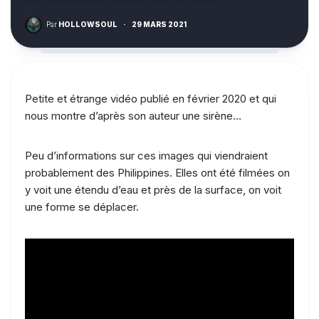
Par
HOLLOWSOUL
·
29 MARS 2021
Petite et étrange vidéo publié en février 2020 et qui
nous montre d’après son auteur une sirène…
Peu d’informations sur ces images qui viendraient
probablement des Philippines. Elles ont été filmées on
y voit une étendu d’eau et près de la surface, on voit
une forme se déplacer.