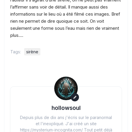
l’affirmer sans voir de détail. Il manque aussi des
informations sur le lieu où a été filmé ces images. Bref
rien ne permet de dire quoique ce soit. On voit
seulement une forme sous l’eau mais rien de vraiment
plus….
Tags:
sirène
hollowsoul
Depuis plus de dix ans j'écris sur le paranormal
et l'inexpliqué. J'ai créé un site
https://mysterium-incognita.com/ Tout petit déjà