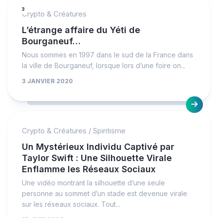
3
Crypto & Créatures
L’étrange affaire du Yéti de
Bourganeuf…
Nous sommes en 1997 dans le sud de la France dans
la ville de Bourganeuf, lorsque lors d’une foire on...
3 JANVIER 2020
Crypto & Créatures
/
Spiritisme
Un Mystérieux Individu Captivé par
Taylor Swift : Une Silhouette Virale
Enflamme les Réseaux Sociaux
Une vidéo montrant la silhouette d’une seule
personne au sommet d’un stade est devenue virale
sur les réseaux sociaux. Tout...