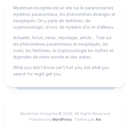
Mysterium Incognita est un site sur le paranormal les
mystères paranormaux, les phénomènes étranges et
inexpliqués. On y parle de fantômes, de
cryptozoologie, d’ovni, de mystère d’ici et d’ailleurs.
Actualité, forum, news, reportage, article… Tout sur
les phénomènes paranormaux et inexpliqués, les
ovnis, les fantômes, la cryptozoologie les mythes et
légendes de notre monde et des autres…
What you don’t know can’t hurt you, but what you
search for might get you.
Mysterium Incognita © 2026. All Rights Reserved.
Powered by
WordPress
. Thème par
Alx
.