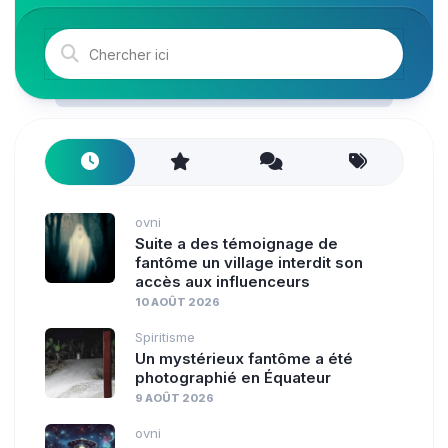
ovni
Suite a des témoignage de
fantôme un village interdit son
accès aux influenceurs
10 AOÛT 2026
Spiritisme
Un mystérieux fantôme a été
photographié en Équateur
9 AOÛT 2026
ovni