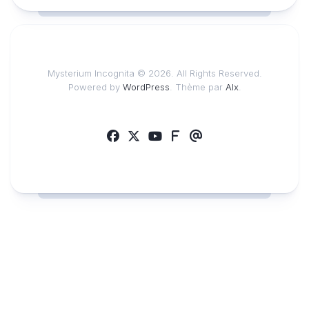
Mysterium Incognita © 2026. All Rights Reserved.
Powered by
WordPress
. Thème par
Alx
.