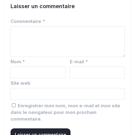
Laisser un commentaire
Commentaire
*
Nom
*
E-mail
*
Site web
Enregistrer mon nom, mon e-mail et mon site
dans le navigateur pour mon prochain
commentaire.