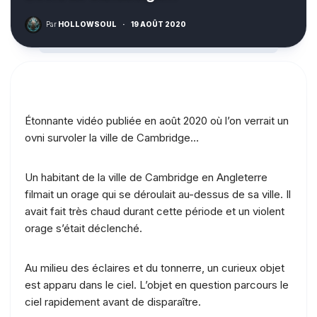
Par
HOLLOWSOUL
·
19 AOÛT 2020
Étonnante vidéo publiée en août 2020 où l’on verrait un
ovni survoler la ville de Cambridge…
Un habitant de la ville de Cambridge en Angleterre
filmait un orage qui se déroulait au-dessus de sa ville. Il
avait fait très chaud durant cette période et un violent
orage s’était déclenché.
Au milieu des éclaires et du tonnerre, un curieux objet
est apparu dans le ciel. L’objet en question parcours le
ciel rapidement avant de disparaître.