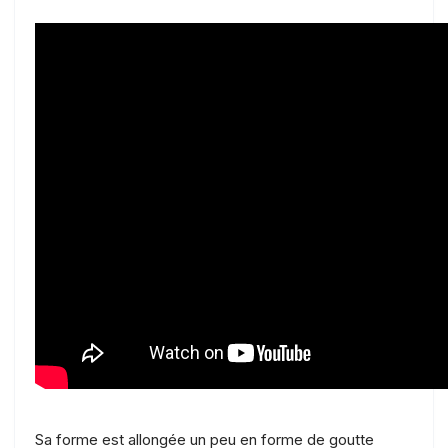
Sa forme est allongée un peu en forme de goutte