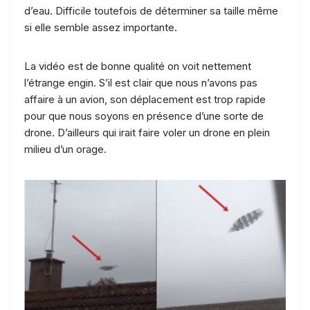
d’eau. Difficile toutefois de déterminer sa taille même
si elle semble assez importante.
La vidéo est de bonne qualité on voit nettement
l’étrange engin. S’il est clair que nous n’avons pas
affaire à un avion, son déplacement est trop rapide
pour que nous soyons en présence d’une sorte de
drone. D’ailleurs qui irait faire voler un drone en plein
milieu d’un orage.