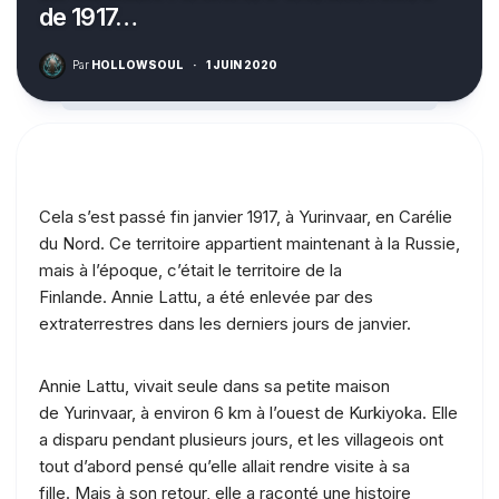
de 1917…
Par
HOLLOWSOUL
·
1 JUIN 2020
Cela s’est passé fin janvier 1917, à Yurinvaar, en Carélie
du Nord. Ce territoire appartient maintenant à la Russie,
mais à l’époque, c’était le territoire de la
Finlande. Annie Lattu, a été enlevée par des
extraterrestres dans les derniers jours de janvier.
Annie Lattu, vivait seule dans sa petite maison
de Yurinvaar, à environ 6 km à l’ouest de Kurkiyoka. Elle
a disparu pendant plusieurs jours, et les villageois ont
tout d’abord pensé qu’elle allait rendre visite à sa
fille. Mais à son retour, elle a raconté une histoire