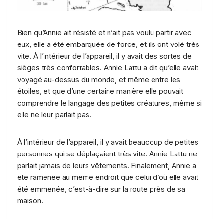
Bien qu’Annie ait résisté et n’ait pas voulu partir avec
eux, elle a été embarquée de force, et ils ont volé très
vite. À l’intérieur de l’appareil, il y avait des sortes de
sièges très confortables. Annie Lattu a dit qu’elle avait
voyagé au-dessus du monde, et même entre les
étoiles, et que d’une certaine manière elle pouvait
comprendre le langage des petites créatures, même si
elle ne leur parlait pas.
À l’intérieur de l’appareil, il y avait beaucoup de petites
personnes qui se déplaçaient très vite. Annie Lattu ne
parlait jamais de leurs vêtements. Finalement, Annie a
été ramenée au même endroit que celui d’où elle avait
été emmenée, c’est-à-dire sur la route près de sa
maison.