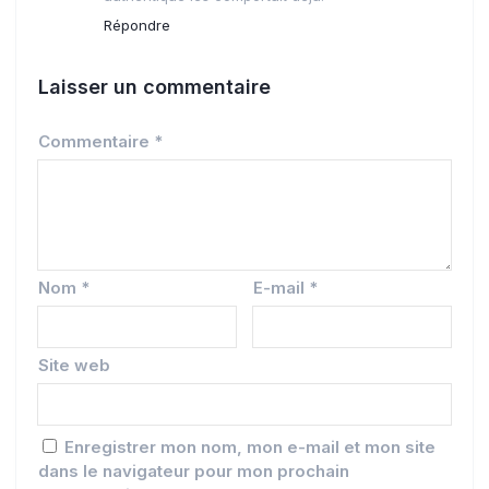
Répondre
Laisser un commentaire
Commentaire
*
Nom
*
E-mail
*
Site web
Enregistrer mon nom, mon e-mail et mon site
dans le navigateur pour mon prochain