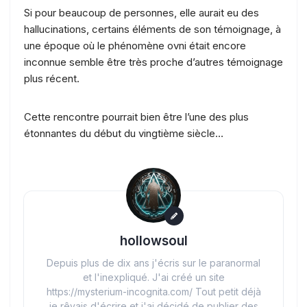
Si pour beaucoup de personnes, elle aurait eu des
hallucinations, certains éléments de son témoignage, à
une époque où le phénomène ovni était encore
inconnue semble être très proche d’autres témoignage
plus récent.
Cette rencontre pourrait bien être l’une des plus
étonnantes du début du vingtième siècle…
hollowsoul
Depuis plus de dix ans j'écris sur le paranormal
et l'inexpliqué. J'ai créé un site
https://mysterium-incognita.com/ Tout petit déjà
je rêvais d'écrire et j'ai décidé de publier des