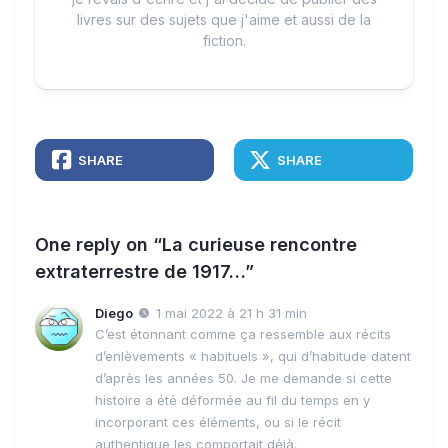
livres sur des sujets que j'aime et aussi de la
fiction.
SHARE
SHARE
One reply on “La curieuse rencontre
extraterrestre de 1917…”
Diego
1 mai 2022 à 21 h 31 min
C’est étonnant comme ça ressemble aux récits
d’enlèvements « habituels », qui d’habitude datent
d’après les années 50. Je me demande si cette
histoire a été déformée au fil du temps en y
incorporant ces éléments, ou si le récit
authentique les comportait déjà.