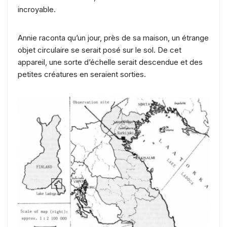
incroyable.
Annie raconta qu’un jour, près de sa maison, un étrange
objet circulaire se serait posé sur le sol. De cet
appareil, une sorte d’échelle serait descendue et des
petites créatures en seraient sorties.