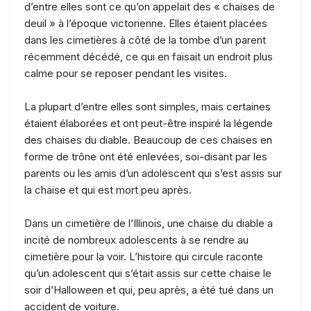
d’entre elles sont ce qu’on appelait des « chaises de
deuil » à l’époque victorienne. Elles étaient placées
dans les cimetières à côté de la tombe d’un parent
récemment décédé, ce qui en faisait un endroit plus
calme pour se reposer pendant les visites.
La plupart d’entre elles sont simples, mais certaines
étaient élaborées et ont peut-être inspiré la légende
des chaises du diable. Beaucoup de ces chaises en
forme de trône ont été enlevées, soi-disant par les
parents ou les amis d’un adolescent qui s’est assis sur
la chaise et qui est mort peu après.
Dans un cimetière de l’Illinois, une chaise du diable a
incité de nombreux adolescents à se rendre au
cimetière pour la voir. L’histoire qui circule raconte
qu’un adolescent qui s’était assis sur cette chaise le
soir d’Halloween et qui, peu après, a été tué dans un
accident de voiture.