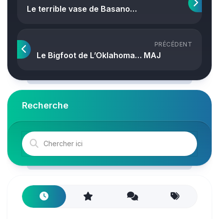
Le terrible vase de Basano…
PRÉCÉDENT
Le Bigfoot de L’Oklahoma… MAJ
Recherche