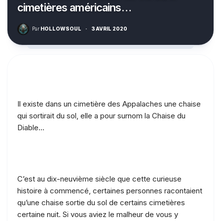
cimetières américains…
Par
HOLLOWSOUL
·
3 AVRIL 2020
Il existe dans un cimetière des Appalaches une chaise
qui sortirait du sol, elle a pour surnom la Chaise du
Diable…
C’est au dix-neuvième siècle que cette curieuse
histoire à commencé, certaines personnes racontaient
qu’une chaise sortie du sol de certains cimetières
certaine nuit. Si vous aviez le malheur de vous y