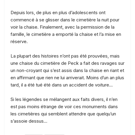
Depuis lors, de plus en plus d’adolescents ont
commencé à se glisser dans le cimetière la nuit pour
voir la chaise. Finalement, avec la permission de la
famille, le cimetière a emporté la chaise et l’a mise en
réserve.
La plupart des histoires n’ont pas été prouvées, mais
une chaise du cimetière de Peck a fait des ravages sur
un non-croyant qui s’est assis dans la chaise en riant et
en affirmant que rien ne lui arriverait. Moins d’un an plus
tard, il a été tué été dans un accident de voiture…
Si les légendes se mélangent aux faits divers, il n’en
est pas moins étrange de voir ces monuments dans
les cimetières qui semblent attendre que quelqu’un
s’assoie dessus…