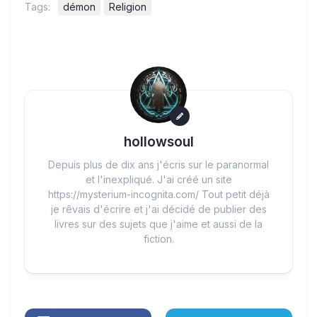
Tags:
démon
Religion
hollowsoul
Depuis plus de dix ans j'écris sur le paranormal
et l'inexpliqué. J'ai créé un site
https://mysterium-incognita.com/ Tout petit déjà
je rêvais d'écrire et j'ai décidé de publier des
livres sur des sujets que j'aime et aussi de la
fiction.