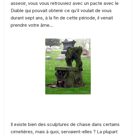
asseoir, vous vous retrouviez avec un pacte avec le
Diable qui pouvait obtenir ce qu’il voulait de vous
durant sept ans, à la fin de cette période, il venait
prendre votre âme…
Il existe bien des sculptures de chaise dans certains
cimetières, mais à quoi, servaient-elles ? La plupart