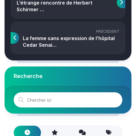
L’étrange rencontre de Herbert
Schirmer …
PRÉCÉDENT
La femme sans expression de l’hôpital
Cedar Senai…
Recherche