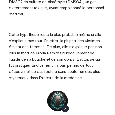
DMSO2 en sulfate de diméthyle (DMSO4), un gaz
extrêmement toxique, ayant empoisonné le personnel
médical.
Cette hypothèse reste la plus probable même si elle
n’explique pas tout. En effet, la plupart des victimes
étaient des femmes. De plus, elle n’explique pas non
plus la mort de Gloria Ramirez ni l’écoulement de
liquide de sa bouche et de son corps. L’autopsie qui
fut pratiquer tardivement n’a pas permis de tout
découvrir et ce cas restera sans doute l’un des plus
mystérieux dans l’histoire de la médecine.