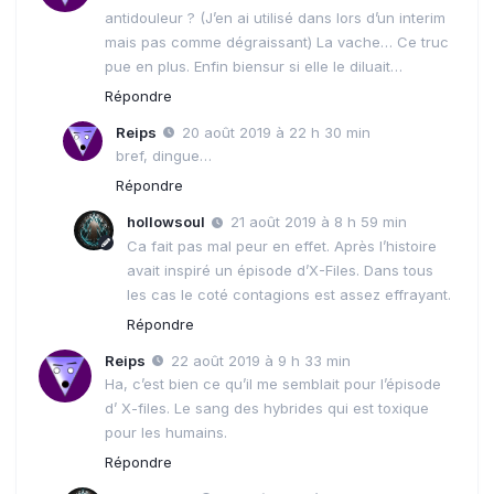
antidouleur ? (J’en ai utilisé dans lors d’un interim
mais pas comme dégraissant) La vache… Ce truc
pue en plus. Enfin biensur si elle le diluait…
Répondre
Reips
20 août 2019 à 22 h 30 min
bref, dingue…
Répondre
hollowsoul
21 août 2019 à 8 h 59 min
Ca fait pas mal peur en effet. Après l’histoire
avait inspiré un épisode d’X-Files. Dans tous
les cas le coté contagions est assez effrayant.
Répondre
Reips
22 août 2019 à 9 h 33 min
Ha, c’est bien ce qu’il me semblait pour l’épisode
d’ X-files. Le sang des hybrides qui est toxique
pour les humains.
Répondre