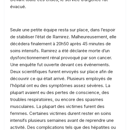
évacué.
Seule une petite équipe resta sur place, dans l’espoir
de stabiliser l’état de Ramirez. Malheureusement, elle
décédera finalement à 20h50 après 45 minutes de
soins intensifs. Ramirez a été déclarée morte d’un
dysfonctionnement rénal provoqué par son cancer.
Une enquête fut ouverte devant ces événements.
Deux scientifiques furent envoyés sur place afin de
découvrir ce qui était arrivé. Plusieurs employés de
l’hôpital ont eu des symptômes assez sévères. La
plupart avaient eu des pertes de conscience, des
troubles respiratoires, ou encore des spasmes
musculaires. La plupart des victimes furent des
femmes. Certaines victimes durent rester en soins
intensifs plusieurs semaines avant de reprendre une
activité. Des complications tels que des hépatites ou